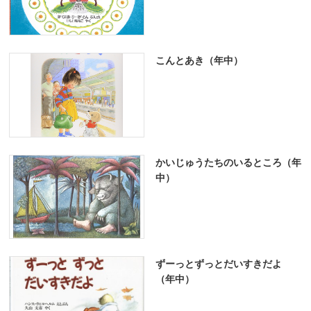
こんとあき（年中）
かいじゅうたちのいるところ（年
中）
ずーっとずっとだいすきだよ
（年中）