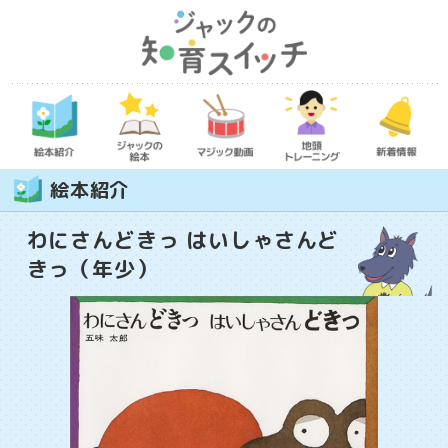
絵本紹介
わにさんどきっ はいしゃさんど
きっ（年少）