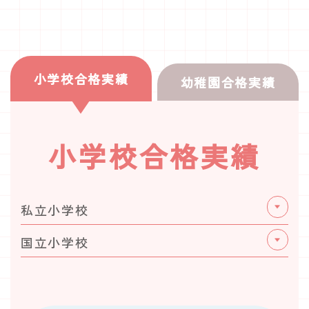
小学校合格実績
幼稚園合格実績
小学校合格実績
私立小学校
国立小学校