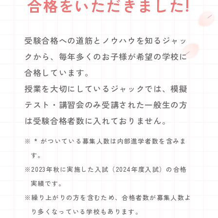
!
合格をいただきました
受験合格への道筋とノウハウを知るジャッ
クから、毎年多くのお子様が希望の学校に
合格しています。
授業を大切にしているジャックでは、模擬
テスト・講習会のみ受講された一般生の方
は受験合格者数に入れておりません。
※ * がついている募集人数は内部進学者数を含みま
す。
※2023年秋に実施した入試（2024年度入試）の合格
実績です。
※繰り上がりの方を含むため、合格者数が募集人数よ
り多くなっている学校もあります｡