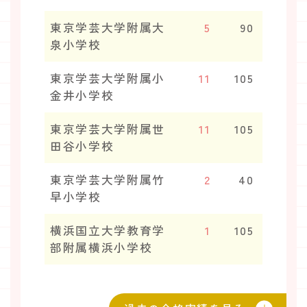
東京学芸大学附属大
5
90
泉小学校
東京学芸大学附属小
11
105
金井小学校
東京学芸大学附属世
11
105
田谷小学校
東京学芸大学附属竹
2
40
早小学校
横浜国立大学教育学
1
105
部附属横浜小学校