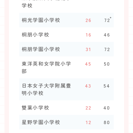
学校
*
桐光学園小学校
26
72
桐朋小学校
16
46
桐朋学園小学校
31
72
東洋英和女学院小学
45
50
部
日本女子大学附属豊
43
54
明小学校
雙葉小学校
22
40
星野学園小学校
12
80