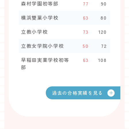
森村学園初等部
77
90
横浜雙葉小学校
63
80
立教小学校
73
120
立教女学院小学校
50
72
早稲田実業学校初等
63
108
部
過去の合格実績を見る