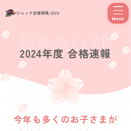
ジャック合格特集 2024
Menu
2024年度 合格速報
今年も多くのお子さまが