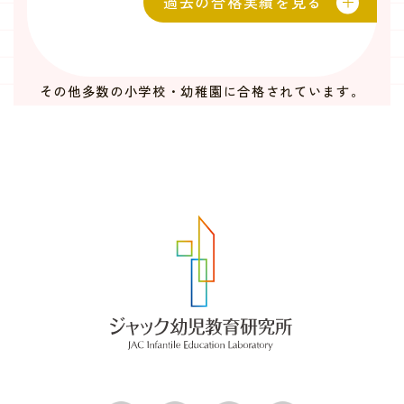
過去の合格実績を見る
その他多数の小学校・幼稚園に合格されています。