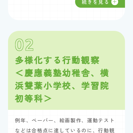
続きを見る
02
多様化する行動観察
＜慶應義塾幼稚舎、横
浜雙葉小学校、学習院
初等科＞
例年、ペーパー、絵画製作、運動テスト
などは合格点に達しているのに、行動観