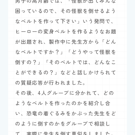
男子の高月齢では、「怪獣が出てみんな
困っているので、その怪獣を倒せるよう
なベルトを作って下さい」いう発問で、
ヒーローの変身ベルトを作るようなお題
が出題され、製作中に先生方から「どん
なベルトですか？」「どうやって怪獣を
倒すの？」「そのベルトでは、どんなこ
とができるの？」などと話しかけられて
の質疑応答が行われました。
その後、4人グループに分かれて、どの
ようなベルトを作ったのかを紹介し合
い、恐竜の着ぐるみをかぶった先生をど
のように倒すのかをグループで相談し
て、実際に先生を倒す真似をしました。