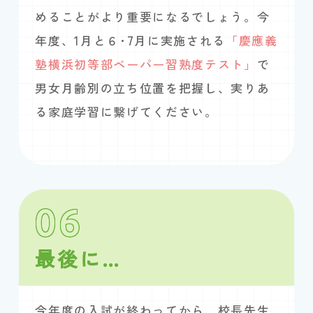
めることがより重要になるでしょう。今
年度、1月と６･7月に実施される
「慶應義
塾横浜初等部ペーパー習熟度テスト」
で
男女月齢別の立ち位置を把握し、実りあ
る家庭学習に繋げてください。
06
最後に…
今年度の入試が終わってから、校長先生