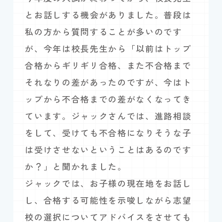
とお話しする機会がありました。普段は
私の方から質問することが多いのです
が、今年は校長先生から「以前はトップ
合格からギリギリ合格、また不合格まで
それなりの差があったのですが、今はト
ップから不合格までの差がなくなってき
ています。ジャックさんでは、進路相談
をして、受けても不合格になりそうな子
は受けさせないということはあるのです
か？」と聞かれました。
ジャックでは、お子様の現在地をお話し
し、合格する可能性を示唆しながら志望
校の選択についてアドバイスをさせても