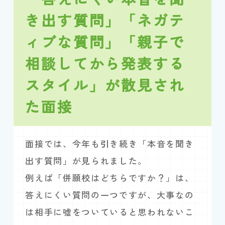
き出す質問」「ネガテ
ィブな質問」「親子で
相談してから発表する
スタイル」が散見され
た面接
面接では、今年も引き続き「本音を聞き
出す質問」が見られました。
例えば「併願校はどちらですか？」は、
答えにくい質問の一つですが、大事なの
は相手に嘘をついていると思われないこ