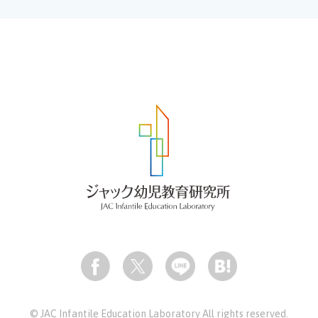
© JAC Infantile Education Laboratory All rights reserved.