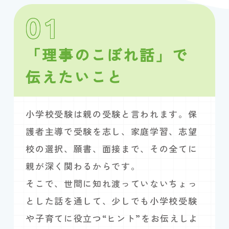
01
「理事のこぼれ話」で
伝えたいこと
小学校受験は親の受験と言われます。保
護者主導で受験を志し、家庭学習、志望
校の選択、願書、面接まで、その全てに
親が深く関わるからです。
そこで、世間に知れ渡っていないちょっ
とした話を通して、少しでも小学校受験
や子育てに役立つ“ヒント”をお伝えしよ