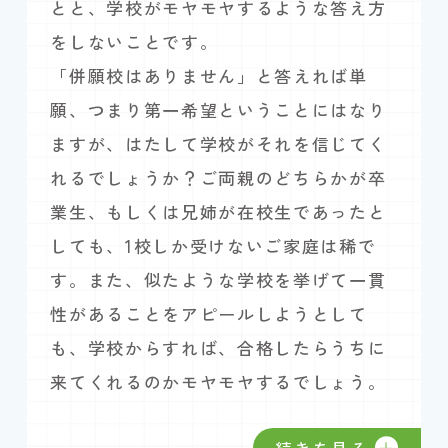
とと、学校がモヤモヤするような答え方
をしないことです。
「併願校はありません」と答えれば単
願、つまり第一希望ということにはなり
ますが、はたして学校がそれを信じてく
れるでしょうか？ご両親のどちらかが卒
業生、もしくは兄姉が在校生であったと
しても、1校しか受けないご家庭は稀で
す。また、似たような学校を挙げて一貫
性があることをアピールしようとして
も、学校からすれば、合格したらうちに
来てくれるのかモヤモヤするでしょう。