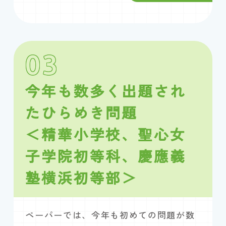
03
今年も数多く出題され
たひらめき問題
＜精華小学校、聖心女
子学院初等科、慶應義
塾横浜初等部＞
ペーパーでは、今年も初めての問題が数