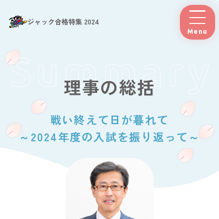
ジャック合格特集 2024
Menu
理事の総括
戦い終えて日が暮れて
～2024年度の入試を振り返って～