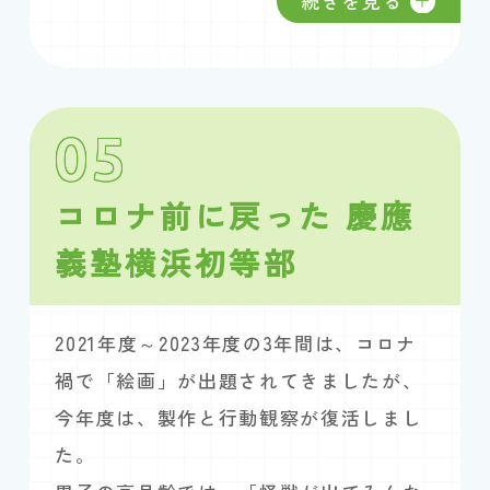
続きを見る
05
コロナ前に戻った 慶應
義塾横浜初等部
2021年度～2023年度の3年間は、コロナ
禍で「絵画」が出題されてきましたが、
今年度は、製作と行動観察が復活しまし
た。