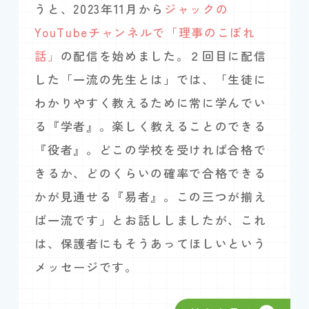
うと、2023年11月から
ジャックの
YouTubeチャンネルで「理事のこぼれ
話」
の配信を始めました。２回目に配信
した「一流の先生とは」では、「生徒に
わかりやすく教えるために常に学んでい
る『学者』。楽しく教えることのできる
『役者』。どこの学校を受ければ合格で
きるか、どのくらいの確率で合格できる
かが見通せる『易者』。この三つが揃え
ば一流です」とお話ししましたが、これ
は、保護者にもそうあってほしいという
メッセージです。