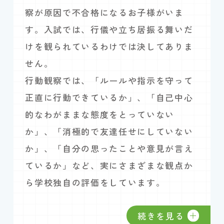
察が原因で不合格になるお子様がいま
す。入試では、行儀や立ち居振る舞いだ
けを観られているわけでは決してありま
せん。
行動観察では、「ルールや指示を守って
正直に行動できているか」、「自己中心
的なわがままな態度をとっていない
か」、「消極的で友達任せにしていない
か」、「自分の思ったことや意見が言え
ているか」など、実にさまざまな観点か
ら学校独自の評価をしています。
続きを見る