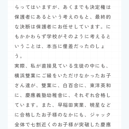
らってはいますが、あくまでも決定権は
保護者にあるという考えのもと、最終的
な決断は保護者にお任せしています。に
もかかわらず学校がそのように考えると
いうことは、本当に僅差だったのしょ
う。
実際、私が直接見ている生徒の中にも、
横浜雙葉にご縁をいただけなかったお子
さん達が、雙葉に、白百合に、東洋英和
に、慶應義塾幼稚舎に、それぞれ合格し
ています。また、早稲田実業、暁星など
に合格したお子様のなかにも、ジャック
全体で七割近くのお子様が突破した慶應