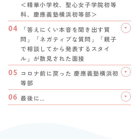
＜精華小学校、聖心女子学院初等
科、慶應義塾横浜初等部＞
04
「答えにくい本音を聞き出す質
問」「ネガティブな質問」「親子
で相談してから発表するスタイ
ル」が散見された面接
05
コロナ前に戻った 慶應義塾横浜初
等部
06
最後に…