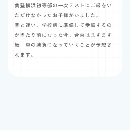
義塾横浜初等部の一次テストにご縁をい
ただけなかったお子様がいました。
昔と違い、学校別に準備して受験するの
が当たり前になった今。合否はますます
紙一重の勝負になっていくことが予想さ
れます。