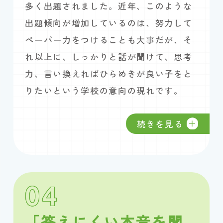
多く出題されました。近年、このような
出題傾向が増加しているのは、努力して
ペーパー力をつけることも大事だが、そ
れ以上に、しっかりと話が聞けて、思考
力、言い換えればひらめきが良い子をと
りたいという学校の意向の現れです。
続きを見る
04
「答えにくい本音を聞