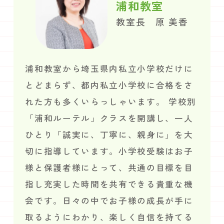
浦和教室
教室長 原 美香
浦和教室から埼玉県内私立小学校だけに
とどまらず、都内私立小学校に合格をさ
れた方も多くいらっしゃいます。 学校別
「浦和ルーテル」クラスを開講し、一人
ひとり「誠実に、丁寧に、親身に」を大
切に指導しています。小学校受験はお子
様と保護者様にとって、共通の目標を目
指し充実した時間を共有できる貴重な機
会です。日々の中でお子様の成長が手に
取るようにわかり、楽しく自信を持てる