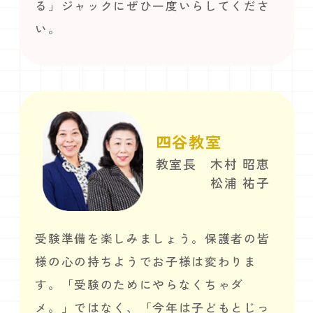
る」ジャックにぜひ一度いらしてくださ
い。
四谷教室
教室長 木村 昭恵
松浦 祐子
受験準備を楽しみましょう。保護者の皆
様の心の持ちようでお子様は変わりま
す。「受験のためにやらなくちゃダ
メ。」ではなく、「今年は子どもとじっ