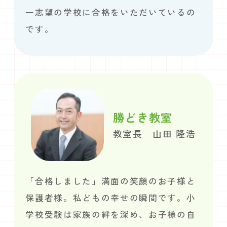
一志望の学校に合格をいただいているの
です。
勝どき教室
教室長 山田 隆浩
「合格しました」満面の笑顔のお子様と
保護者様。私どもの幸せの瞬間です。小
学校受験は家族の絆を深め、お子様の自