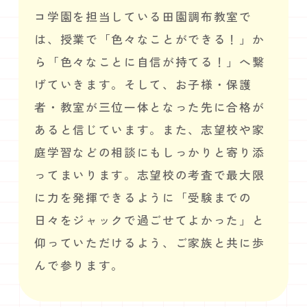
コ学園を担当している田園調布教室で
は、授業で「色々なことができる！」か
ら「色々なことに自信が持てる！」へ繋
げていきます。そして、お子様・保護
者・教室が三位一体となった先に合格が
あると信じています。また、志望校や家
庭学習などの相談にもしっかりと寄り添
ってまいります。志望校の考査で最大限
に力を発揮できるように「受験までの
日々をジャックで過ごせてよかった」と
仰っていただけるよう、ご家族と共に歩
んで参ります。