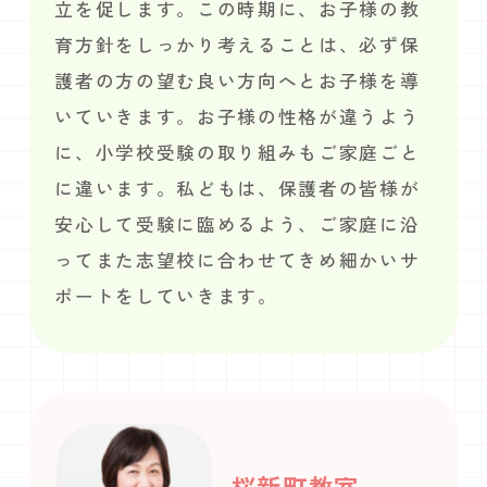
立を促します。この時期に、お子様の教
育方針をしっかり考えることは、必ず保
護者の方の望む良い方向へとお子様を導
いていきます。お子様の性格が違うよう
に、小学校受験の取り組みもご家庭ごと
に違います。私どもは、保護者の皆様が
安心して受験に臨めるよう、ご家庭に沿
ってまた志望校に合わせてきめ細かいサ
ポートをしていきます。
桜新町教室