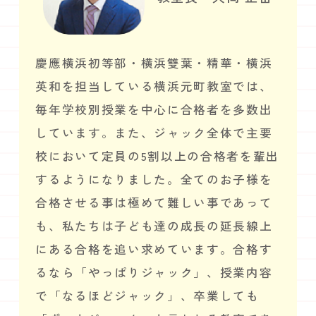
慶應横浜初等部・横浜雙葉・精華・横浜
英和を担当している横浜元町教室では、
毎年学校別授業を中心に合格者を多数出
しています。また、ジャック全体で主要
校において定員の5割以上の合格者を輩出
するようになりました。全てのお子様を
合格させる事は極めて難しい事であって
も、私たちは子ども達の成長の延長線上
にある合格を追い求めています。合格す
るなら「やっぱりジャック」、授業内容
で「なるほどジャック」、卒業しても