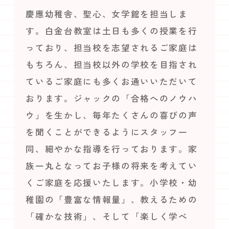
慶應幼稚舎、聖心、女学館を担当しま
す。白金台教室は土日も多くの授業を行
っており、担当校を志望されるご家庭は
もちろん、担当校以外の学校を目指され
ているご家庭にも多くお通いいただいて
おります。ジャックの「合格へのノウハ
ウ」を生かし、毎年たくさんの喜びの声
を聞くことができるようにスタッフ一
同、細やかな指導を行っております。家
族一丸となってお子様の将来を考えてい
くご家庭を応援いたします。小学校・幼
稚園の「豊富な情報量」、教えるための
「確かな技術」、そして「楽しく学べ