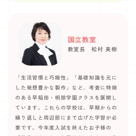
国立教室
教室長 松村 美樹
「生活習慣と巧緻性」「基礎知識を元に
した発想豊かな製作」など、考査に特徴
のある早稲田・桐朋学園クラスを展開し
ています。これらの学校は、早期からの
繰り返しと周辺部にまで広げた学習が必
要です。今年度入試を終えたお子様の