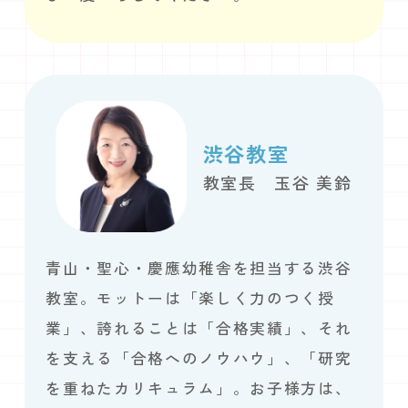
渋谷教室
教室長 玉谷 美鈴
青山・聖心・慶應幼稚舎を担当する渋谷
教室。モットーは「楽しく力のつく授
業」、誇れることは「合格実績」、それ
を支える「合格へのノウハウ」、「研究
を重ねたカリキュラム」。お子様方は、