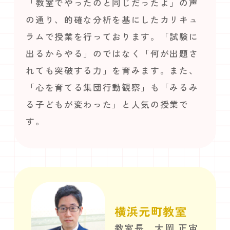
「教室でやったのと同じだったよ」の声
の通り、的確な分析を基にしたカリキュ
ラムで授業を行っております。「試験に
出るからやる」のではなく「何が出題さ
れても突破する力」を育みます。また、
「心を育てる集団行動観察」も「みるみ
る子どもが変わった」と人気の授業で
す。
横浜元町教室
教室長 大岡 正宙