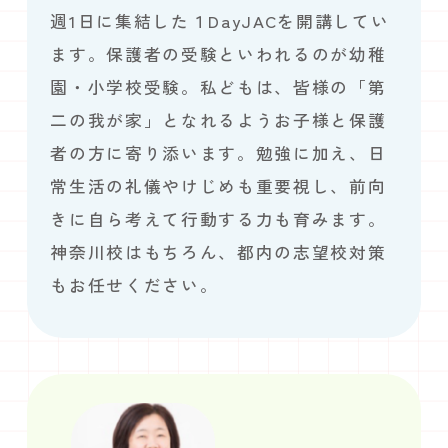
週1日に集結した１DayJACを開講してい
ます。保護者の受験といわれるのが幼稚
園・小学校受験。私どもは、皆様の「第
二の我が家」となれるようお子様と保護
者の方に寄り添います。勉強に加え、日
常生活の礼儀やけじめも重要視し、前向
きに自ら考えて行動する力も育みます。
神奈川校はもちろん、都内の志望校対策
もお任せください。