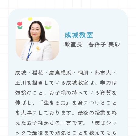
成城教室
教室長 吾孫子 美砂
成城・稲花・慶應横浜・桐朋・都市大・
玉川を担当している成城教室は、学力は
勿論のこと、お子様の持っている資質を
伸ばし、『生きる力』を身につけること
を大事にしております。最後の授業を終
えたお子様からの一言です。「僕はジャ
ックで最後まで頑張ることを教えてもら