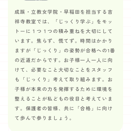
成蹊・立教女学院・早稲田を担当する吉
祥寺教室では、「じっくり学ぶ」をモッ
トーに１つ１つの積み重ねを大切にして
います。焦らず、慌てず。時間はかかり
ますが「じっくり」の姿勢が合格への1番
の近道だからです。お子様一人一人に向
けて、必要なこと大切なことをスタッフ
も「じっくり」考えて取り組みます。お
子様が本来の力を発揮するために環境を
整えることが私どもの役目と考えていま
す。保護者の皆様、共に「合格」に向け
て歩んで参りましょう。