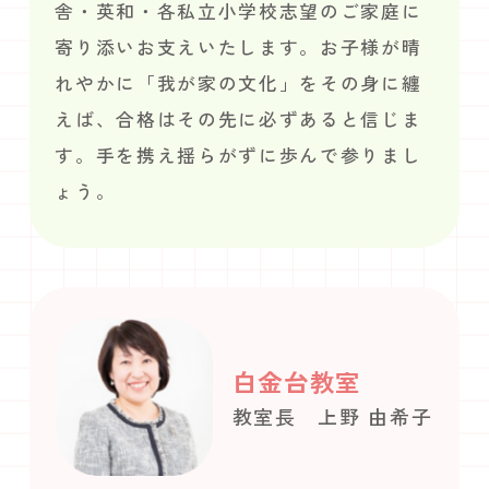
舎・英和・各私立小学校志望のご家庭に
寄り添いお支えいたします。お子様が晴
れやかに「我が家の文化」をその身に纏
えば、合格はその先に必ずあると信じま
す。手を携え揺らがずに歩んで参りまし
ょう。
白金台教室
教室長 上野 由希子