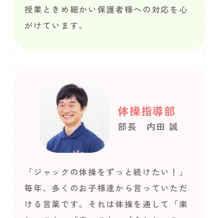
授業ときめ細かい保護者様への対応を心
がけています。
体操指導部
部長 内田 誠
「ジャックの体操をずっと続けたい！」
毎年、多くのお子様達から言っていただ
ける言葉です。それは体操を通して「楽