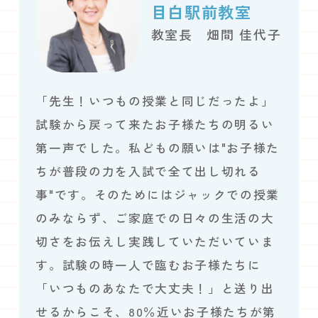
目白駅前教室
教室長 畑間 佳代子
「先生！いつもの授業と同じだったよ」
試験から戻って来たお子様たちの明るい
第一声でした。私どもの願いは"お子様た
ちが普段の力を入試で全て出し切れる
事"です。そのためにはジャックでの授業
のみならず、ご家庭での日々の生活の大
切さをお伝えし実践していただいていま
す。試験の時一人で臨むお子様たちに
「いつものあなたで大丈夫！」と送り出
せるからこそ、80％近いお子様たちが第