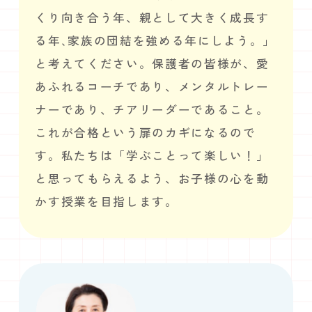
くり向き合う年、親として大きく成長す
る年､家族の団結を強める年にしよう。」
と考えてください。保護者の皆様が、愛
あふれるコーチであり、メンタルトレー
ナーであり、チアリーダーであること。
これが合格という扉のカギになるので
す。私たちは「学ぶことって楽しい！」
と思ってもらえるよう、お子様の心を動
かす授業を目指します。