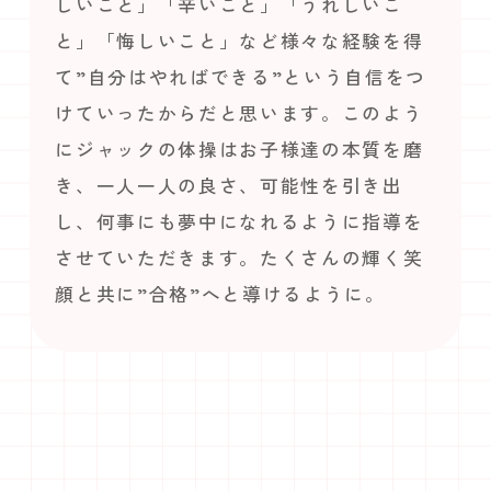
しいこと」「辛いこと」「うれしいこ
と」「悔しいこと」など様々な経験を得
て”自分はやればできる”という自信をつ
けていったからだと思います。このよう
にジャックの体操はお子様達の本質を磨
き、一人一人の良さ、可能性を引き出
し、何事にも夢中になれるように指導を
させていただきます。たくさんの輝く笑
顔と共に”合格”へと導けるように。