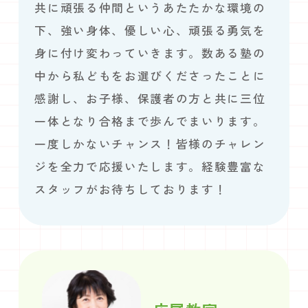
共に頑張る仲間というあたたかな環境の
下、強い身体、優しい心、頑張る勇気を
身に付け変わっていきます。数ある塾の
中から私どもをお選びくださったことに
感謝し、お子様、保護者の方と共に三位
一体となり合格まで歩んでまいります。
一度しかないチャンス！皆様のチャレン
ジを全力で応援いたします。経験豊富な
スタッフがお待ちしております！