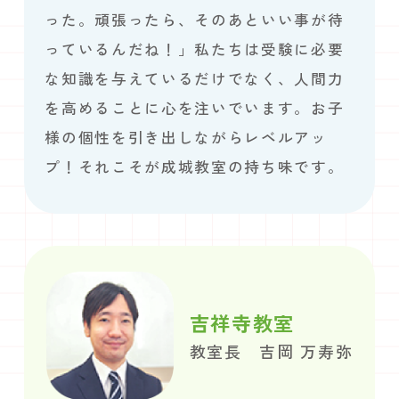
った。頑張ったら、そのあといい事が待
っているんだね！」私たちは受験に必要
な知識を与えているだけでなく、人間力
を高めることに心を注いでいます。お子
様の個性を引き出しながらレベルアッ
プ！それこそが成城教室の持ち味です。
吉祥寺教室
教室長 吉岡 万寿弥