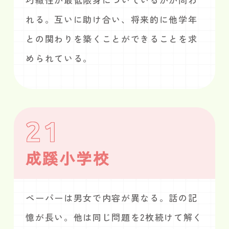
れる。互いに助け合い、将来的に他学年
との関わりを築くことができることを求
められている。
21
成蹊小学校
ペーパーは男女で内容が異なる。話の記
憶が長い。他は同じ問題を2枚続けて解く