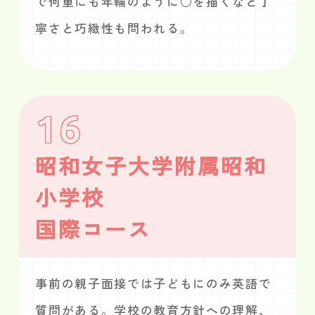
で何重にも年輪のように○を描くなど丁
寧さと巧緻性も問われる。
16
昭和女子大学附属昭和
小学校
国際コース
事前の親子面接では子どもにのみ英語で
質問がある。学校の教育方針への理解、