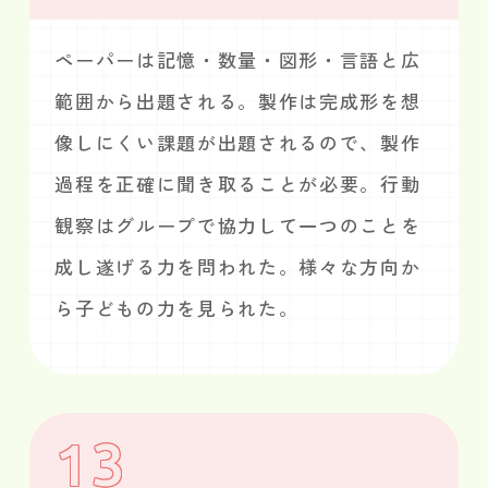
ペーパーは記憶・数量・図形・言語と広
範囲から出題される。製作は完成形を想
像しにくい課題が出題されるので、製作
過程を正確に聞き取ることが必要。行動
観察はグループで協力して一つのことを
成し遂げる力を問われた。様々な方向か
ら子どもの力を見られた。
13