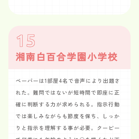
15
湘南白百合学園小学校
ペーパーは1部屋4名で音声により出題さ
れた。難問ではないが短時間で即座に正
確に判断する力が求められる。指示行動
では楽しみながらも節度を保ち、しっか
りと指示を理解する事が必要。クーピー