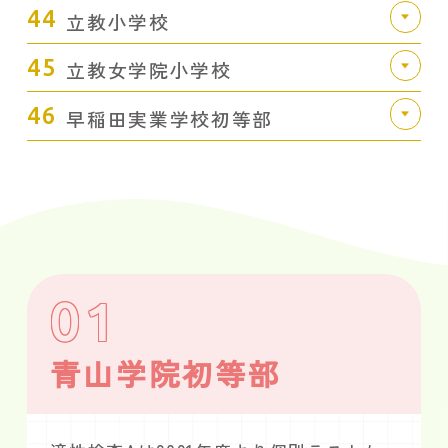
44
立教小学校
45
立教女学院小学校
46
早稲田実業学校初等部
01
青山学院初等部