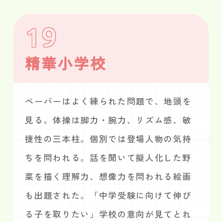
19
精華小学校
ペーパーはよく練られた問題で、地頭を
見る。体操は脚力・腕力、リズム感、敏
捷性の三本柱。個別では登場人物の気持
ちを問われる。話を聞いて擬人化した野
菜を描く理解力、想像力を問われる絵画
も出題された。「中学受験に向けて伸び
る子を取りたい」学校の意向が見てとれ