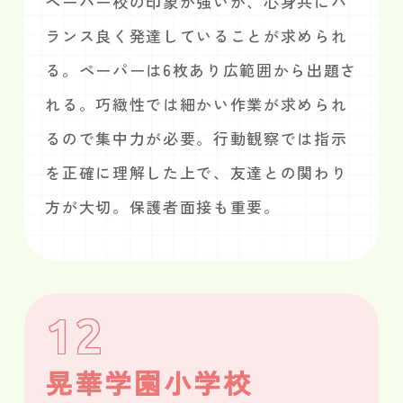
ペーパー校の印象が強いが、心身共にバ
ランス良く発達していることが求められ
る。ペーパーは6枚あり広範囲から出題さ
れる。巧緻性では細かい作業が求められ
るので集中力が必要。行動観察では指示
を正確に理解した上で、友達との関わり
方が大切。保護者面接も重要。
12
晃華学園小学校