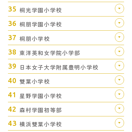
35
桐光学園小学校
36
桐朋学園小学校
37
桐朋小学校
38
東洋英和女学院小学部
39
日本女子大学附属豊明小学校
40
雙葉小学校
41
星野学園小学校
42
森村学園初等部
43
横浜雙葉小学校