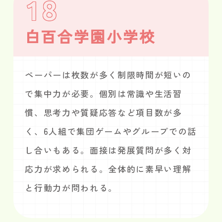
18
白百合学園小学校
ペーパーは枚数が多く制限時間が短いの
で集中力が必要。個別は常識や生活習
慣、思考力や質疑応答など項目数が多
く、6人組で集団ゲームやグループでの話
し合いもある。面接は発展質問が多く対
応力が求められる。全体的に素早い理解
と行動力が問われる。