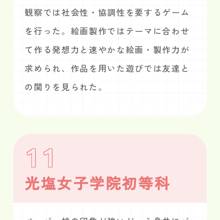
観察では社会性・協調性を要するゲーム
を行った。絵画製作ではテーマに合わせ
て作る発想力と速やかな絵画・製作力が
求められ、作品を用いた遊びでは友達と
の関りを見られた。
11
光塩女子学院初等科