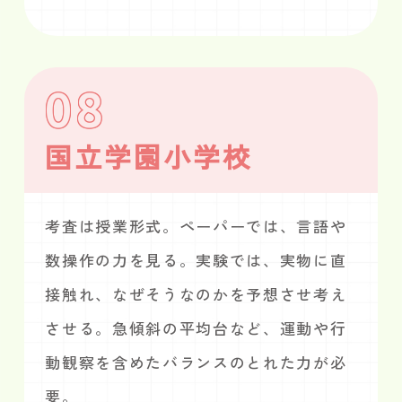
08
国立学園小学校
考査は授業形式。ペーパーでは、言語や
数操作の力を見る。実験では、実物に直
接触れ、なぜそうなのかを予想させ考え
させる。急傾斜の平均台など、運動や行
動観察を含めたバランスのとれた力が必
要。