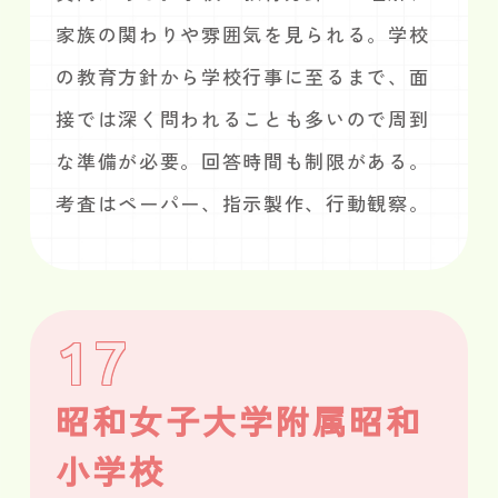
家族の関わりや雰囲気を見られる。学校
の教育方針から学校行事に至るまで、面
接では深く問われることも多いので周到
な準備が必要。回答時間も制限がある。
考査はペーパー、指示製作、行動観察。
17
昭和女子大学附属昭和
小学校