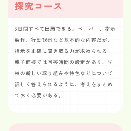
探究コース
3日間すべて出願できる。ペーパー、指示
製作、行動観察など基本的な内容だが、
指示を正確に聞き取る力が求められる。
親子面接では回答時間の設定があり、学
校の新しい取り組みや特色などについて
詳しく答えられるように、考えをまとめ
ておく必要がある。