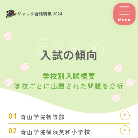
ジャック合格特集 2024
Menu
入試の傾向
学校別入試概要
学校ごとに出題された問題を分析
01
青山学院初等部
02
青山学院横浜英和小学校