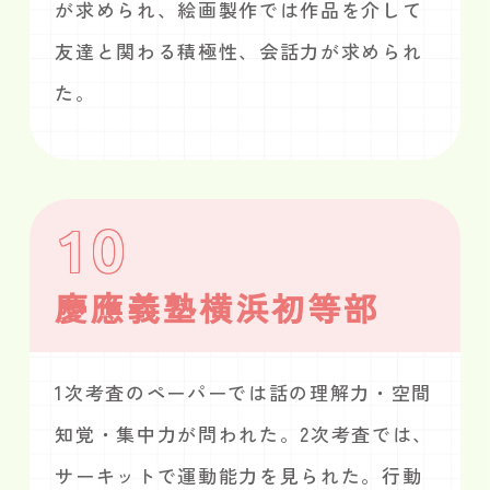
が求められ、絵画製作では作品を介して
友達と関わる積極性、会話力が求められ
た。
10
慶應義塾横浜初等部
1次考査のペーパーでは話の理解力・空間
知覚・集中力が問われた。2次考査では、
サーキットで運動能力を見られた。行動