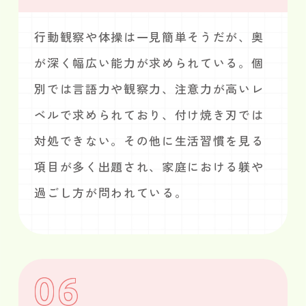
行動観察や体操は一見簡単そうだが、奥
が深く幅広い能力が求められている。個
別では言語力や観察力、注意力が高いレ
ベルで求められており、付け焼き刃では
対処できない。その他に生活習慣を見る
項目が多く出題され、家庭における躾や
過ごし方が問われている。
06