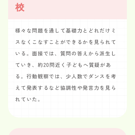
校
様々な問題を通して基礎力とどれだけミ
スなくこなすことができるかを見られて
いる。面接では、質問の答えから派生し
ていき、約20問近く子どもへ質疑があ
る。行動観察では、少人数でダンスを考
えて発表するなど協調性や発言力を見ら
れていた。