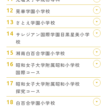
12
晃華学園小学校
13
さとえ学園小学校
14
サレジアン国際学園目黒星美小学
校
15
湘南白百合学園小学校
16
昭和女子大学附属昭和小学校
国際コース
17
昭和女子大学附属昭和小学校
探究コース
18
白百合学園小学校