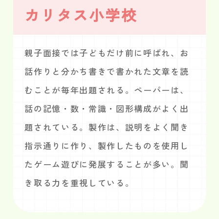
カリタス小学校
親子面接では子どもだけ前に呼ばれ、お
話作りと分かち書きで書かれた文章を読
むことが毎年出題される。ペーパーは、
話の記憶・数・常識・図形構成がよく出
題されている。製作は、説明をよく聞き
指示通りに作り、製作したものを使用し
たゲーム遊びに発展することが多い。聞
き取る力を重視している。