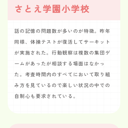
さとえ学園小学校
話の記憶の問題数が多いのが特徴。昨年
同様、体操テストが復活してサーキット
が実施された。行動観察は複数の集団ゲ
ームがあったが相談する場面はなかっ
た。考査時間内のすべてにおいて取り組
み方を見ているので楽しい状況の中での
自制心も要求されている。