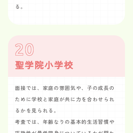
る。
20
聖学院小学校
面接では、家庭の雰囲気や、子の成長の
ために学校と家庭が共に力を合わせられ
るかを見られる。
考査では、年齢なりの基本的生活習慣や
巧緻性が最低限身についているかが問わ