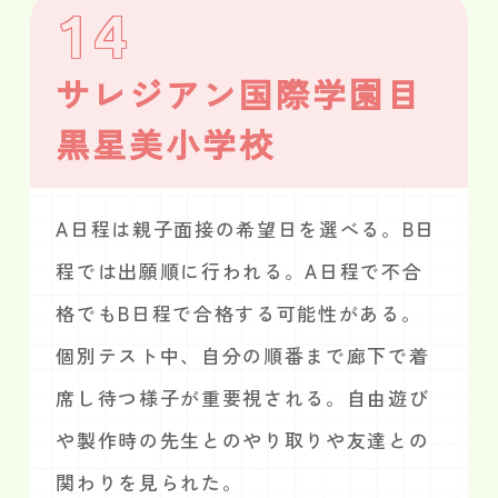
14
サレジアン国際学園目
黒星美小学校
A日程は親子面接の希望日を選べる。B日
程では出願順に行われる。A日程で不合
格でもB日程で合格する可能性がある。
個別テスト中、自分の順番まで廊下で着
席し待つ様子が重要視される。自由遊び
や製作時の先生とのやり取りや友達との
関わりを見られた。