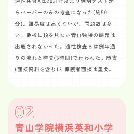
適性検査Aは2021年度より個別テストか
らペーパーのみの考査になった(約50
分)。難易度は高くないが、問題数は多
い。他校に類を見ない青山独特の課題は
出題されなかった。適性検査Ｂは例年通
りの流れと時間(3時間)で行われた。願書
(面接資料を含む)と保護者面接は重要。
02
青山学院横浜英和小学