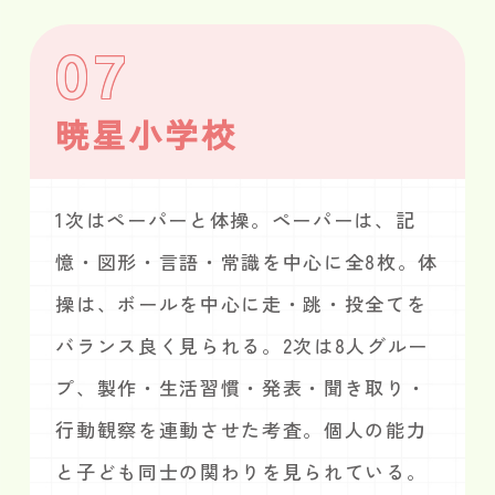
07
暁星小学校
1次はペーパーと体操。ペーパーは、記
憶・図形・言語・常識を中心に全8枚。体
操は、ボールを中心に走・跳・投全てを
バランス良く見られる。2次は8人グルー
プ、製作・生活習慣・発表・聞き取り・
行動観察を連動させた考査。個人の能力
と子ども同士の関わりを見られている。