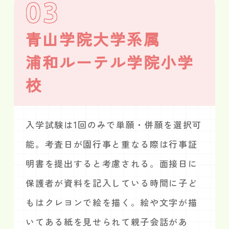
03
青山学院大学系属
浦和ルーテル学院小学
校
入学試験は1回のみで単願・併願を選択可
能。考査日が園行事と重なる際は行事証
明書を提出すると考慮される。面接日に
保護者が資料を記入している時間に子ど
もはクレヨンで絵を描く。絵や文字が描
いてある紙を見せられて親子会話があ