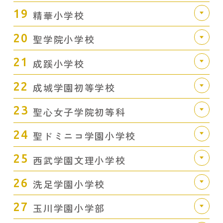
19
精華小学校
20
聖学院小学校
21
成蹊小学校
22
成城学園初等学校
23
聖心女子学院初等科
24
聖ドミニコ学園小学校
25
西武学園文理小学校
26
洗足学園小学校
27
玉川学園小学部