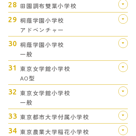
28
田園調布雙葉小学校
29
桐蔭学園小学校
アドベンチャー
30
桐蔭学園小学校
一般
31
東京女学館小学校
AO型
32
東京女学館小学校
一般
33
東京都市大学付属小学校
34
東京農業大学稲花小学校