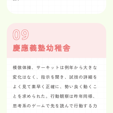
09
慶應義塾幼稚舎
模倣体操、サーキットは例年から大きな
変化はなく、指示を聞き、試技の詳細を
よく見て素早く正確に、勢い良く動くこ
とを求められた。行動観察は昨年同様、
思考系のゲームで先を読んで行動する力