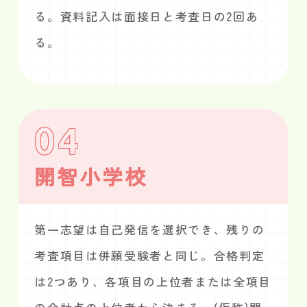
る。資料記入は面接日と考査日の2回あ
る。
04
開智小学校
第一志望は自己発信を選択でき、残りの
考査項目は併願受験者と同じ。合格判定
は2つあり、各項目の上位者または全項目