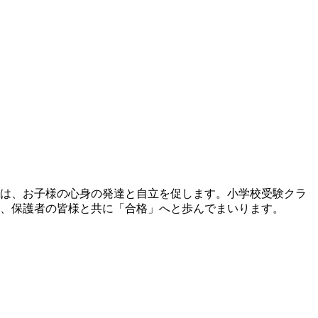
は、お子様の心身の発達と自立を促します。小学校受験クラ
、保護者の皆様と共に「合格」へと歩んでまいります。