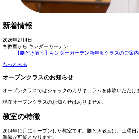
新着情報
2026年2月4日
各教室から
キンダーガーデン
【勝どき教室】キンダーガーデン新年度クラスのご案内
もっとみる
オープンクラスのお知らせ
オープンクラスではジャックのカリキュラムを体験いただけ
現在オープンクラスのお知らせはありません。
教室の特徴
2014年11月にオープンした教室です。勝どき教室は、土
準備が可能となります。