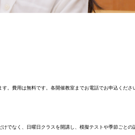
ます。費用は無料です。各開催教室までお電話でお申込くださ
曜日だけでなく、日曜日クラスを開講し、模擬テストや季節ごと