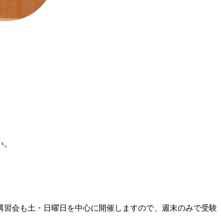
い。
の講習会も土・日曜日を中心に開催しますので、週末のみで受験