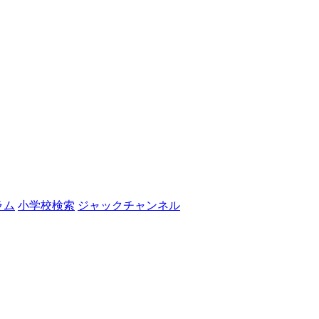
ラム
小学校検索
ジャックチャンネル