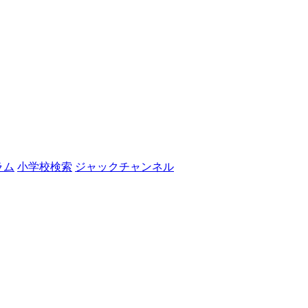
ラム
小学校検索
ジャックチャンネル