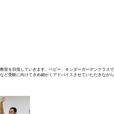
教室を目指していきます。ベビー、キンダーガーデンクラスで
など受験に向けてきめ細かくアドバイスさせていただきながら