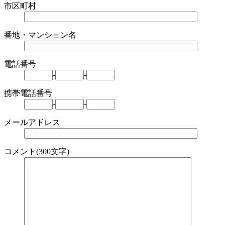
市区町村
番地・マンション名
電話番号
-
-
携帯電話番号
-
-
メールアドレス
コメント(300文字)