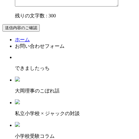
残りの文字数 :
300
ホーム
お問い合わせフォーム
できましたっち
大岡理事のこぼれ話
私立小学校 × ジャックの対談
小学校受験コラム