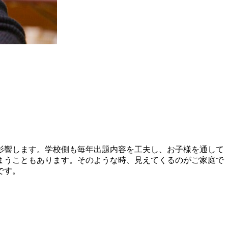
影響します。学校側も毎年出題内容を工夫し、お子様を通して
まうこともあります。そのような時、見えてくるのがご家庭で
です。