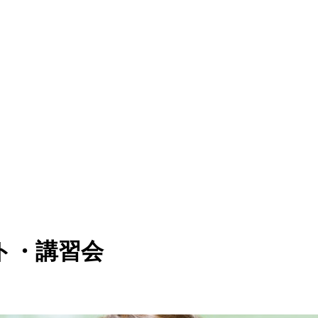
ト・講習会