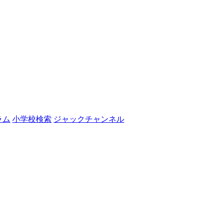
ラム
小学校検索
ジャックチャンネル