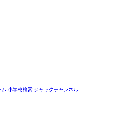
ラム
小学校検索
ジャックチャンネル