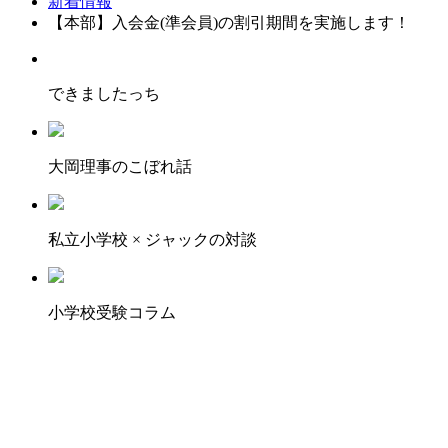
新着情報
【本部】入会金(準会員)の割引期間を実施します！
できましたっち
大岡理事のこぼれ話
私立小学校 × ジャックの対談
小学校受験コラム