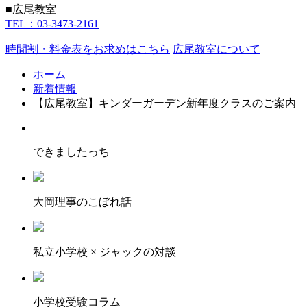
■広尾教室
TEL：03-3473-2161
時間割・料金表をお求めはこちら
広尾教室について
ホーム
新着情報
【広尾教室】キンダーガーデン新年度クラスのご案内
できましたっち
大岡理事のこぼれ話
私立小学校 × ジャックの対談
小学校受験コラム