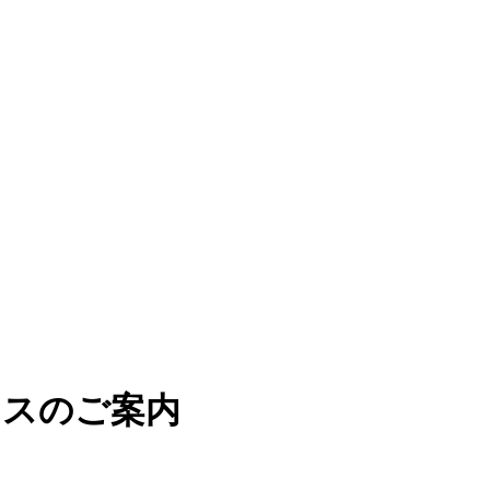
ラスのご案内