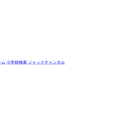
ラム
小学校検索
ジャックチャンネル