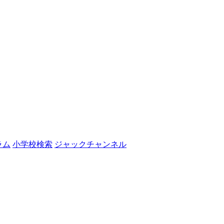
ラム
小学校検索
ジャックチャンネル