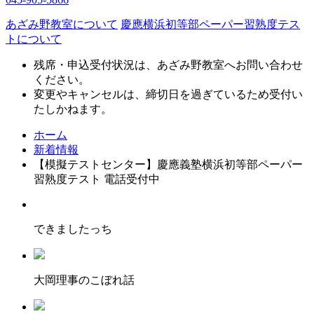
あざみ野教室について
慶應横浜初等部ペーパー習熟度テス
トについて
残席・申込受付状況は、あざみ野教室へお問い合わせ
ください。
変更やキャンセルは、締切日を過ぎているため受付い
たしかねます。
ホーム
新着情報
【模擬テストセンター】慶應義塾横浜初等部ペーパー
習熟度テスト 電話受付中
できましたっち
大岡理事のこぼれ話