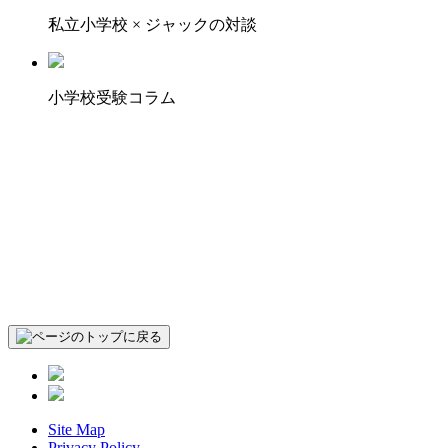
私立小学校 × ジャックの対談
小学校受験コラム
Site Map
Privacy Policy