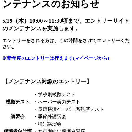
ンテナンスのお知らせ
5/29（木）10:00～11:30頃まで、エントリーサイト
のメンテナンスを実施します。
エントリーをされる方は、この時間をさけてエントリーくだ
さい。
※新年度のエントリーは行えます(マイページから)
【メンテナンス対象のエントリー】
・学校別模擬テスト
模擬テスト
・ペーパー実力テスト
・慶應横浜ペーパー習熟度テスト
講習会
・季節外講習会
・特別講演会
保護者向け講
・幼稚園向け保護者講座