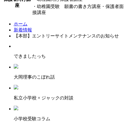
座
・幼稚園受験 願書の書き方講座・保護者面
接講座
ホーム
新着情報
【本部】エントリーサイトメンテナンスのお知らせ
できましたっち
大岡理事のこぼれ話
私立小学校 × ジャックの対談
小学校受験コラム