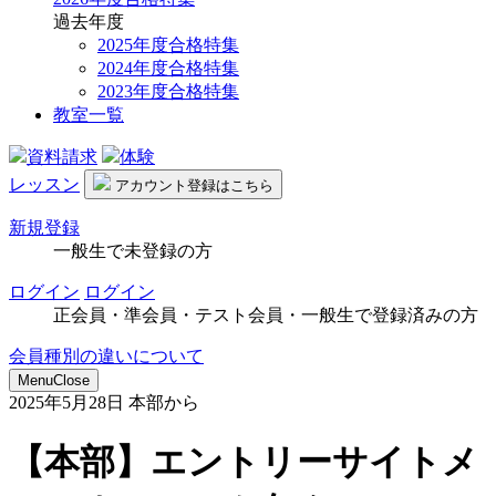
過去年度
2025年度合格特集
2024年度合格特集
2023年度合格特集
教室一覧
資料請求
体験
レッスン
アカウント
登録はこちら
新規登録
一般生で未登録の方
ログイン
ログイン
正会員・準会員・テスト会員・一般生で登録済みの方
会員種別の違いについて
Menu
Close
2025年5月28日
本部から
【本部】エントリーサイトメ