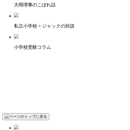
大岡理事のこぼれ話
私立小学校 × ジャックの対談
小学校受験コラム