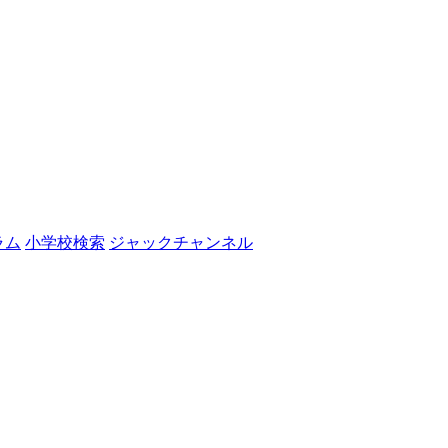
ラム
小学校検索
ジャックチャンネル