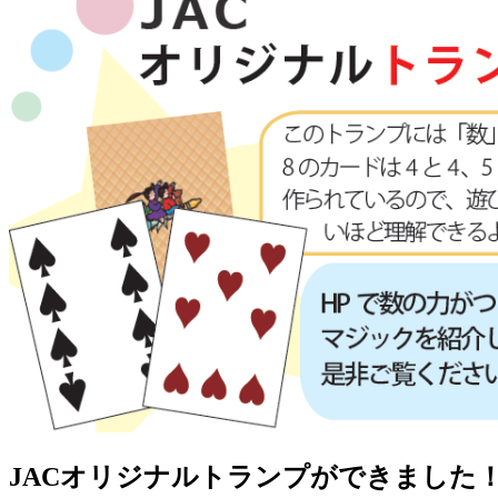
JACオリジナルトランプができました