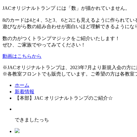
JACオリジナルトランプ には「数」が描かれていません。
8のカードは4と4 、5と3、 6と2にも見えるように作られてい
遊びながら数の組み合わせが面白いほど理解できるようにな
数の力がつくトランプマジックをご紹介いたします！
ぜひ、ご家族でやってみてください！
動画はこちらから
※JACオリジナルトランプは、2023年7月より新規入会の方
※各教室フロントでも販売しています。ご希望の方は各教室
ホーム
新着情報
【本部】JAC オリジナルトランプのご紹介☆
できましたっち