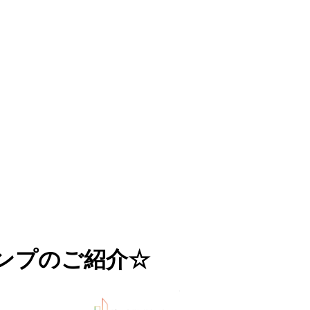
ランプのご紹介☆