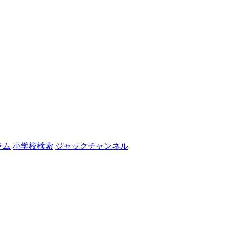
ラム
小学校検索
ジャックチャンネル