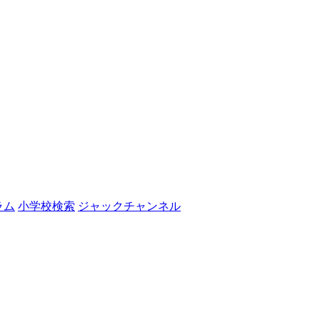
ラム
小学校検索
ジャックチャンネル