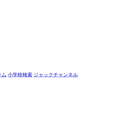
ラム
小学校検索
ジャックチャンネル