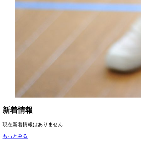
新着情報
現在新着情報はありません
もっとみる