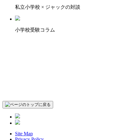
私立小学校 × ジャックの対談
小学校受験コラム
Site Map
Privacy Policy