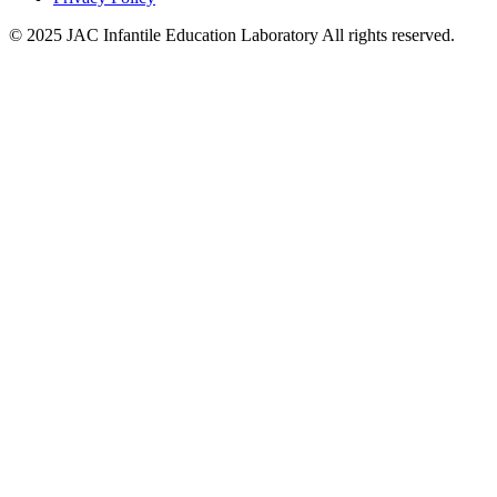
© 2025 JAC Infantile Education Laboratory All rights reserved.