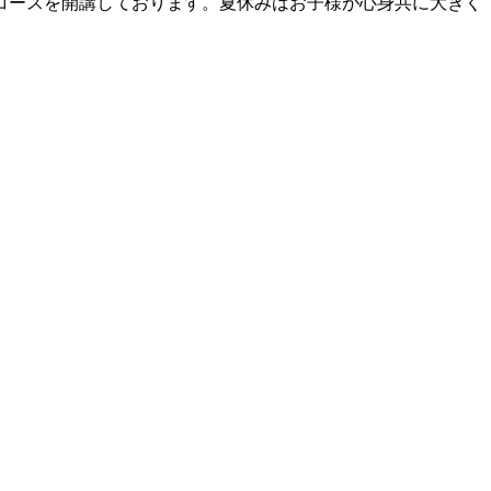
コースを開講しております。夏休みはお子様が心身共に大きく