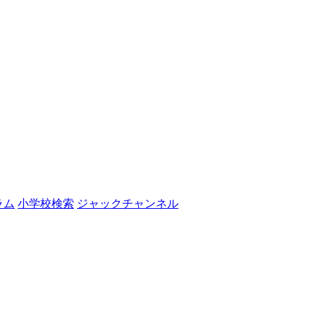
ラム
小学校検索
ジャックチャンネル