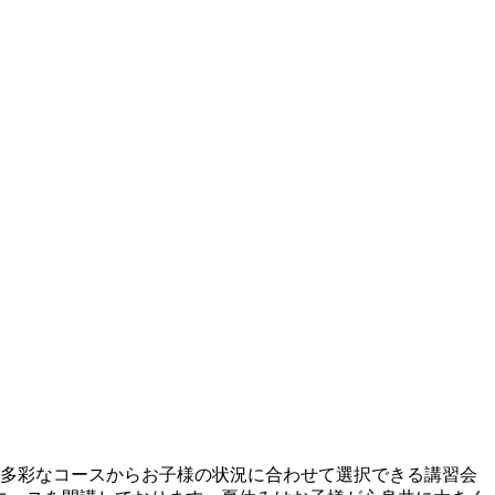
ど多彩なコースからお子様の状況に合わせて選択できる講習会