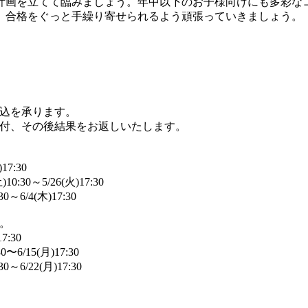
計画を立てて臨みましょう。年中以下のお子様向けにも多彩な
。合格をぐっと手繰り寄せられるよう頑張っていきましょう。
込を承ります。
付、その後結果をお返しいたします。
17:30
30～5/26(火)17:30
6/4(木)17:30
。
7:30
/15(⽉)17:30
6/22(月)17:30