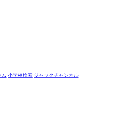
ラム
小学校検索
ジャックチャンネル