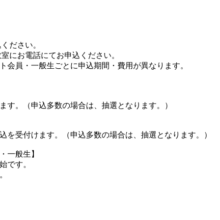
込ください。
教室にお電話にてお申込ください。
ト会員・一般生ごとに申込期間・費用が異なります。
ます。（申込多数の場合は、抽選となります。）
込を受付けます。（申込多数の場合は、抽選となります。）
・一般生】
始です。
。