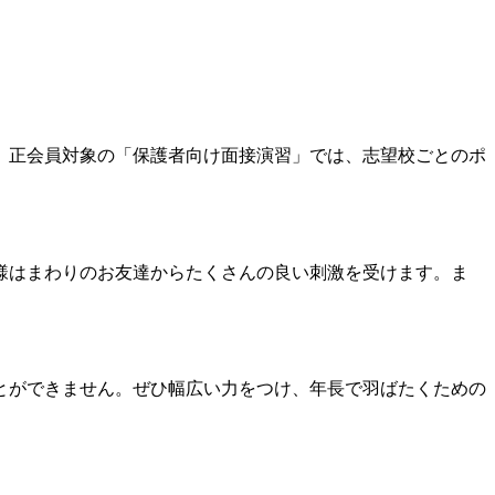
、正会員対象の「保護者向け面接演習」では、志望校ごとのポ
様はまわりのお友達からたくさんの良い刺激を受けます。ま
とができません。ぜひ幅広い力をつけ、年長で羽ばたくための