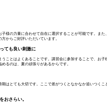
お子様の力量に合わせて自在に選択することが可能です。また
の方からご好評いただいています。
っても良い刺激に
まうことはよくあることです。講習会に参加することで、お子
臨めるのは、夏の頑張りがあるからです。
時期はとても大切です。ここで差がつくとなかなか追いつくこ
をおさらい。