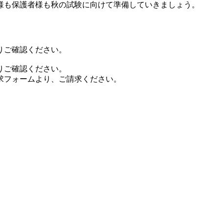
様も保護者様も秋の試験に向けて準備していきましょう。
りご確認ください。
りご確認ください。
求フォームより、ご請求ください。