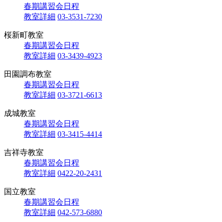
春期講習会日程
教室詳細
03-3531-7230
桜新町教室
春期講習会日程
教室詳細
03-3439-4923
田園調布教室
春期講習会日程
教室詳細
03-3721-6613
成城教室
春期講習会日程
教室詳細
03-3415-4414
吉祥寺教室
春期講習会日程
教室詳細
0422-20-2431
国立教室
春期講習会日程
教室詳細
042-573-6880