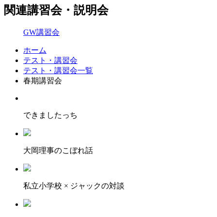
関連講習会・説明会
GW講習会
ホーム
テスト・講習会
テスト・講習会一覧
春期講習会
できましたっち
大岡理事のこぼれ話
私立小学校 × ジャックの対談