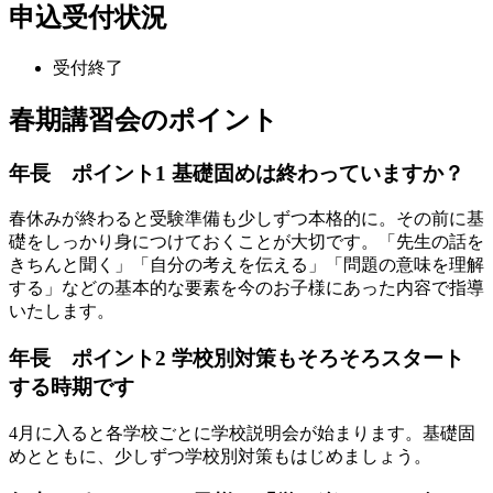
申込受付状況
受付終了
春期講習会のポイント
年長 ポイント1
基礎固めは終わっていますか？
春休みが終わると受験準備も少しずつ本格的に。その前に基
礎をしっかり身につけておくことが大切です。「先生の話を
きちんと聞く」「自分の考えを伝える」「問題の意味を理解
する」などの基本的な要素を今のお子様にあった内容で指導
いたします。
年長 ポイント2
学校別対策もそろそろスタート
する時期です
4月に入ると各学校ごとに学校説明会が始まります。基礎固
めとともに、少しずつ学校別対策もはじめましょう。