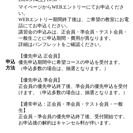
マイページからWEBエントリーにてお申込くださ
い。
WEBエントリー期間終了後は、ご希望の教室にお電
話にてお申込ください。
講習会の申込みは、正会員・準会員・テスト会員・
一般生ごとに申込期間・費用が異なります。
詳細はパンフレットをご確認ください。
【優先申込 正会員】
申込
優先申込期間中に希望コースの申込を受付ます。
方法
（申込多数の場合は、抽選となります。）
【優先申込 準会員】
正会員の優先申込終了後、準会員の優先申込を受付
けます。（申込多数の場合は、抽選となります。）
【通常申込：正会員・準会員・テスト会員・一般
生】
正会員・準会員の優先申込終了後、受付開始です。
お申込後の解約はキャンセル料が伴います。