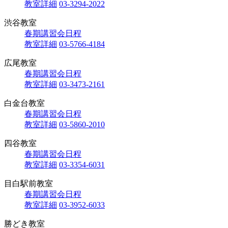
教室詳細
03-3294-2022
渋谷教室
春期講習会日程
教室詳細
03-5766-4184
広尾教室
春期講習会日程
教室詳細
03-3473-2161
白金台教室
春期講習会日程
教室詳細
03-5860-2010
四谷教室
春期講習会日程
教室詳細
03-3354-6031
目白駅前教室
春期講習会日程
教室詳細
03-3952-6033
勝どき教室