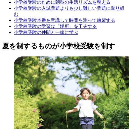
小学校受験のために朝型の生活リズムを整える
小学校受験の入試問題よりも少し難しい問題に取り組
む
小学校受験本番を意識して時間を測って練習する
小学校受験の学習は「場所」を工夫する
小学校受験の仲間と一緒に学ぶ
夏を制するものが小学校受験を制す