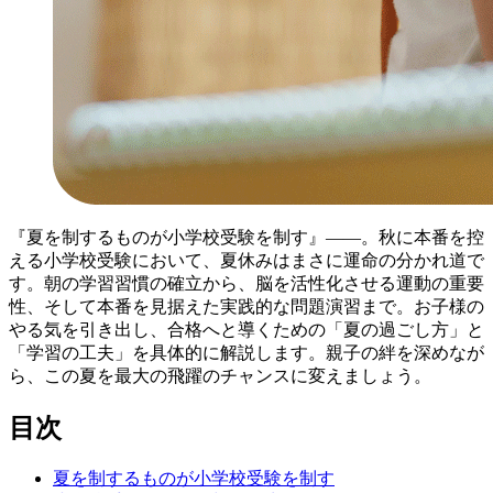
『夏を制するものが小学校受験を制す』――。秋に本番を控
える小学校受験において、夏休みはまさに運命の分かれ道で
す。朝の学習習慣の確立から、脳を活性化させる運動の重要
性、そして本番を見据えた実践的な問題演習まで。お子様の
やる気を引き出し、合格へと導くための「夏の過ごし方」と
「学習の工夫」を具体的に解説します。親子の絆を深めなが
ら、この夏を最大の飛躍のチャンスに変えましょう。
目次
夏を制するものが小学校受験を制す