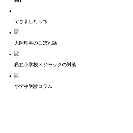
編】
できましたっち
大岡理事のこぼれ話
私立小学校 × ジャックの対談
小学校受験コラム