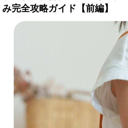
み完全攻略ガイド【前編】