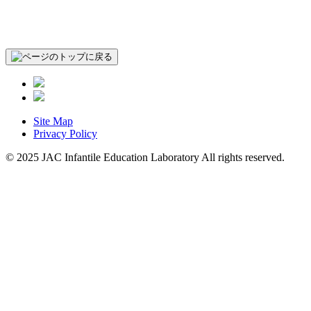
Site Map
Privacy Policy
© 2025 JAC Infantile Education Laboratory All rights reserved.