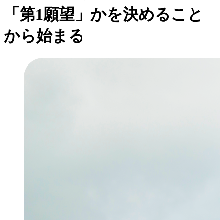
「第1願望」かを決めること
から始まる