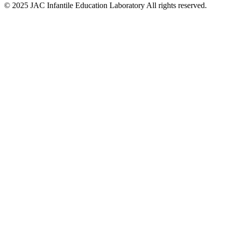
© 2025 JAC Infantile Education Laboratory All rights reserved.