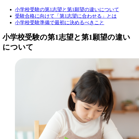
小学校受験の第1志望と第1願望の違いについて
受験合格に向けて「第1志望に合わせる」とは
小学校受験準備で最初に決めるべきこと
小学校受験の第1志望と第1願望の違い
について