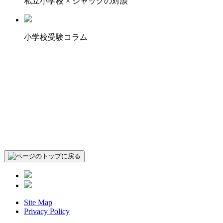
私立小学校 × ジャックの対談
小学校受験コラム
Site Map
Privacy Policy