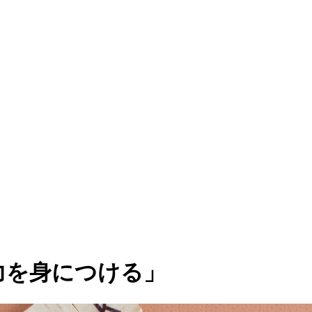
力を身につける」