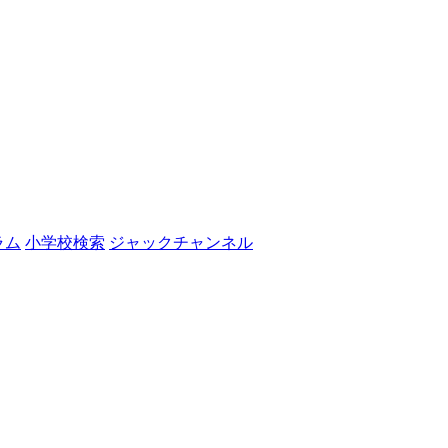
ラム
小学校検索
ジャックチャンネル