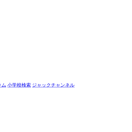
ラム
小学校検索
ジャックチャンネル