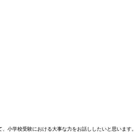
て、小学校受験における大事な力をお話ししたいと思います。