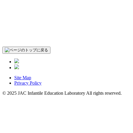
Site Map
Privacy Policy
© 2025 JAC Infantile Education Laboratory All rights reserved.