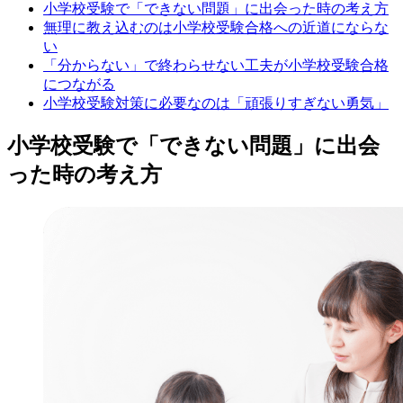
小学校受験で「できない問題」に出会った時の考え方
無理に教え込むのは小学校受験合格への近道にならな
い
「分からない」で終わらせない工夫が小学校受験合格
につながる
小学校受験対策に必要なのは「頑張りすぎない勇気」
小学校受験で「できない問題」に出会
った時の考え方