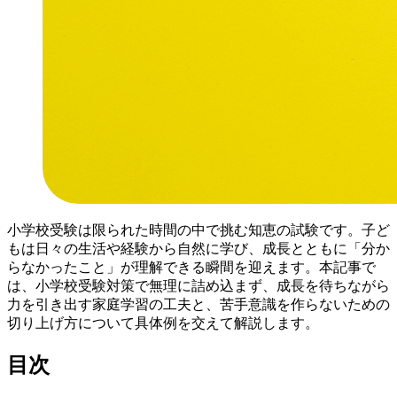
小学校受験は限られた時間の中で挑む知恵の試験です。子ど
もは日々の生活や経験から自然に学び、成長とともに「分か
らなかったこと」が理解できる瞬間を迎えます。本記事で
は、小学校受験対策で無理に詰め込まず、成長を待ちながら
力を引き出す家庭学習の工夫と、苦手意識を作らないための
切り上げ方について具体例を交えて解説します。
目次