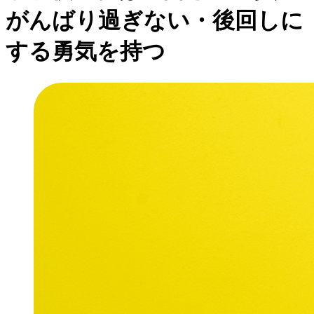
がんばり過ぎない・後回しに
する勇気を持つ