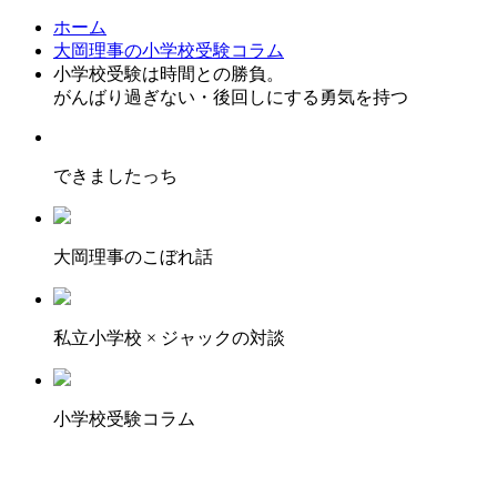
ホーム
大岡理事の小学校受験コラム
小学校受験は時間との勝負。
がんばり過ぎない・後回しにする勇気を持つ
できましたっち
大岡理事のこぼれ話
私立小学校 × ジャックの対談
小学校受験コラム