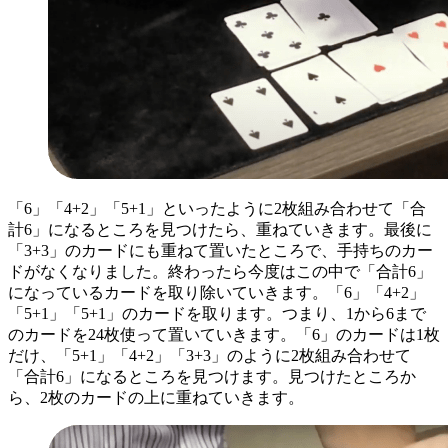
「6」「4+2」「5+1」といったように2枚組み合わせて「合
計6」になるところを見つけたら、重ねていきます。最後に
「3+3」のカードにも重ねて置いたところで、手持ちのカー
ドがなくなりました。終わったら今度はこの中で「合計6」
になっているカードを取り除いていきます。「6」「4+2」
「5+1」「5+1」のカードを取ります。つまり、1から6まで
のカードを24枚使って置いていきます。「6」のカードは1枚
だけ、「5+1」「4+2」「3+3」のように2枚組み合わせて
「合計6」になるところを見つけます。見つけたところか
ら、2枚のカードの上に重ねていきます。