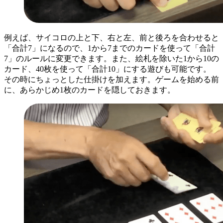
例えば、サイコロの上と下、右と左、前と後ろを合わせると
「合計7」になるので、1から7までのカードを使って「合計
7」のルールに変更できます。また、絵札を除いた1から10の
カード、40枚を使って「合計10」にする遊びも可能です。
その時にちょっとした仕掛けを加えます。ゲームを始める前
に、あらかじめ1枚のカードを隠しておきます。