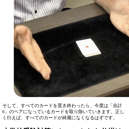
そして、すべてのカードを置き終わったら、今度は「合計
6」のペアになっているカードを取り除いていきます。正し
く行えば、すべてのカードが綺麗になくなるはずです。