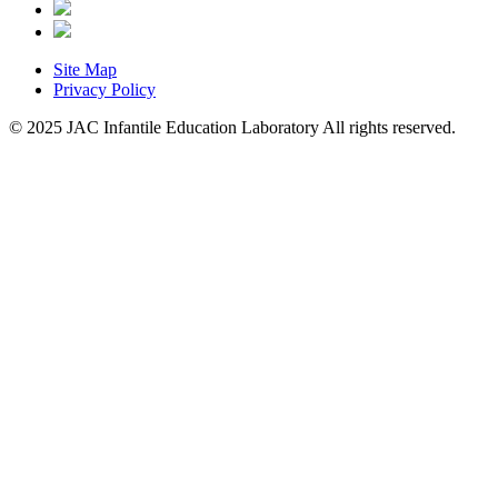
Site Map
Privacy Policy
© 2025 JAC Infantile Education Laboratory All rights reserved.