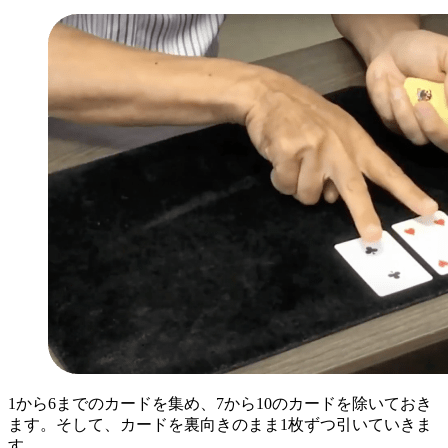
1から6までのカードを集め、7から10のカードを除いておき
ます。そして、カードを裏向きのまま1枚ずつ引いていきま
す。