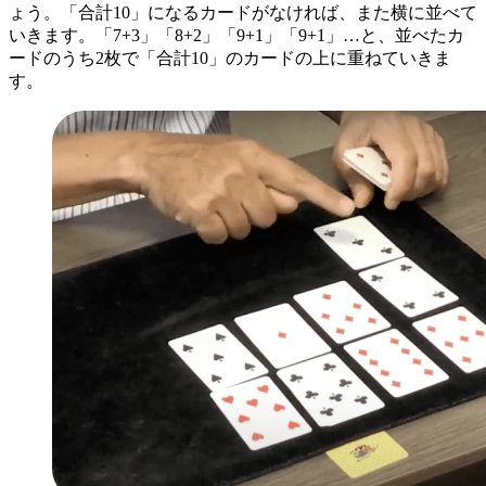
ょう。「合計10」になるカードがなければ、また横に並べて
いきます。「7+3」「8+2」「9+1」「9+1」…と、並べたカ
ードのうち2枚で「合計10」のカードの上に重ねていきま
す。