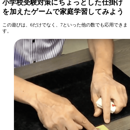
小学校受験対策にちょっとした仕掛け
を加えたゲームで家庭学習してみよう
この遊びは、6だけでなく、7といった他の数でも応用できま
す。