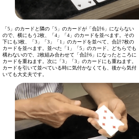
「5」のカードと隣の「5」のカードが「合計6」にならない
ので、横にもう2枚、「4」「4」のカードを並べます。その
下にも3枚、「3」「3」「1」のカードを並べて、合計7枚の
カードを並べます。並べた「1」「5」のカード、どちらでも
構わないので、2枚組み合わせて「合計6」になったところに
カードを重ねます。次に「3」「3」のカードにも重ねます。
カードを引いて並べている時に気付かなくても、後から気付
いても大丈夫です。