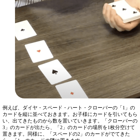
例えば、ダイヤ・スペード・ハート・クローバーの「1」の
カードを縦に並べておきます。お子様にカードを引いてもら
い、出てきたものから数を置いていきます。「クローバーの
3」のカードが出たら、「2」のカードの場所を1枚分空けて
置きます。同様に、「スペードの2」のカードがでてきた