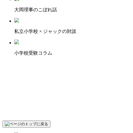
大岡理事のこぼれ話
私立小学校 × ジャックの対談
小学校受験コラム