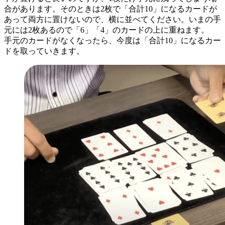
合があります。そのときは2枚で「合計10」になるカードが
あって両方に置けないので、横に並べてください。いまの手
元には2枚あるので「6」「4」のカードの上に重ねます。
手元のカードがなくなったら、今度は「合計10」になるカー
ドを取っていきます。