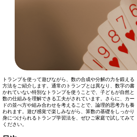
トランプを使って遊びながら、数の合成や分解の力を鍛える
方法をご紹介します。通常のトランプとは異なり、数字の書
かれていない特別なトランプを使うことで、子どもが自然と
数の仕組みを理解できる工夫がされています。さらに、カー
ドの並べ方や組み合わせを考えることで、論理的思考力も養
われます。遊び感覚で楽しみながら、算数の基礎をしっかり
身につけられるトランプ学習法を、ぜひご家庭で試してみて
ください。