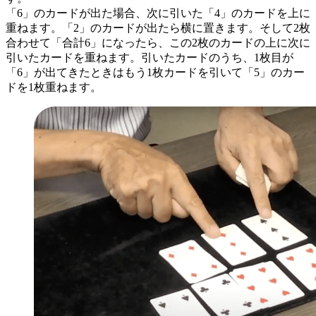
「6」のカードが出た場合、次に引いた「4」のカードを上に
重ねます。「2」のカードが出たら横に置きます。そして2枚
合わせて「合計6」になったら、この2枚のカードの上に次に
引いたカードを重ねます。引いたカードのうち、1枚目が
「6」が出てきたときはもう1枚カードを引いて「5」のカー
ドを1枚重ねます。