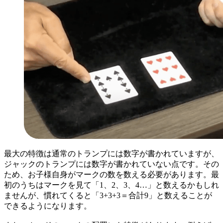
最大の特徴は通常のトランプには数字が書かれていますが、
ジャックのトランプには数字が書かれていない点です。その
ため、お子様自身がマークの数を数える必要があります。最
初のうちはマークを見て「1、2、3、4…」と数えるかもしれ
ませんが、慣れてくると「3+3+3＝合計9」と数えることが
できるようになります。