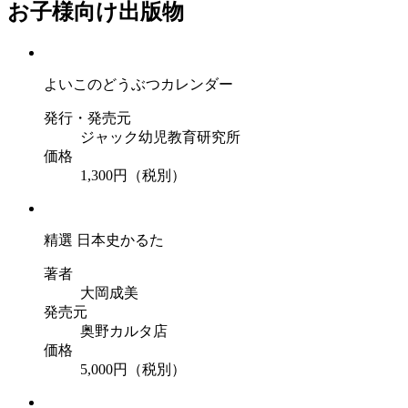
お子様向け出版物
よいこのどうぶつカレンダー
発行・発売元
ジャック幼児教育研究所
価格
1,300円（税別）
精選 日本史かるた
著者
大岡成美
発売元
奥野カルタ店
価格
5,000円（税別）