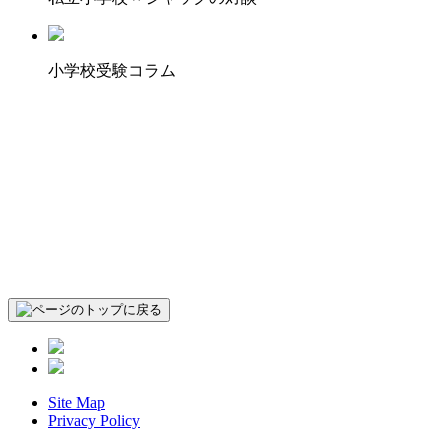
小学校受験コラム
Site Map
Privacy Policy