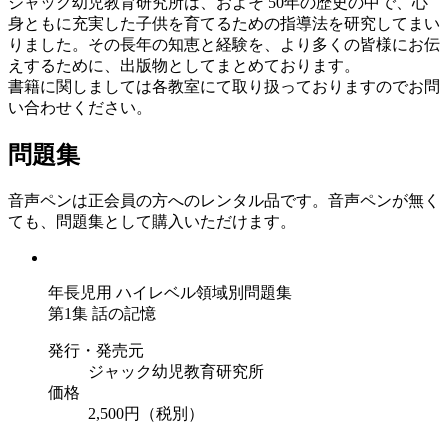
ジャック幼児教育研究所は、およそ 50年の歴史の中で、心
身ともに充実した子供を育てるための指導法を研究してまい
りました。その長年の知恵と経験を、より多くの皆様にお伝
えするために、出版物としてまとめております。
書籍に関しましては各教室にて取り扱っておりますのでお問
い合わせください。
問題集
音声ペンは正会員の方へのレンタル品です。音声ペンが無く
ても、問題集として購入いただけます。
年長児用 ハイレベル領域別問題集
第1集 話の記憶
発行・発売元
ジャック幼児教育研究所
価格
2,500円（税別）