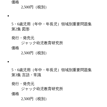
価格
2,500円（税別）
5・6歳児用（年中・年長児）領域別重要問題集
第2集 図形
発行・発売元
ジャック幼児教育研究所
価格
2,500円（税別）
5・6歳児用（年中・年長児）領域別重要問題集
第3集 言語・常識
発行・発売元
ジャック幼児教育研究所
価格
2,500円（税別）