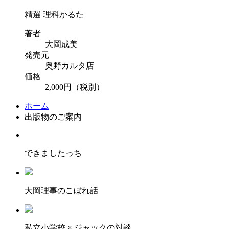
精選 理科かるた
著者
大岡成美
発売元
奥野カルタ店
価格
2,000円（税別）
ホーム
出版物のご案内
できましたっち
大岡理事のこぼれ話
私立小学校 × ジャックの対談