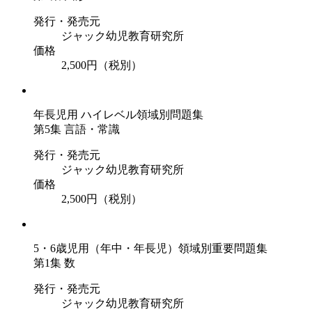
発行・発売元
ジャック幼児教育研究所
価格
2,500円（税別）
年長児用 ハイレベル領域別問題集
第5集 言語・常識
発行・発売元
ジャック幼児教育研究所
価格
2,500円（税別）
5・6歳児用（年中・年長児）領域別重要問題集
第1集 数
発行・発売元
ジャック幼児教育研究所