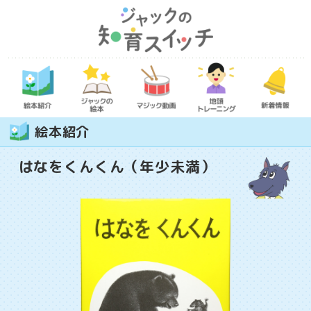
絵本紹介
はなをくんくん（年少未満）