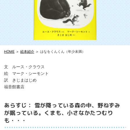
HOME
絵本紹介
はなをくんくん（年少未満）
文 ルース・クラウス
絵 マーク・シーモント
訳 きじまはじめ
福音館書店
あらすじ： 雪が降っている森の中、野ねずみ
が眠っている。くまも、小さなかたつむり
も・・・