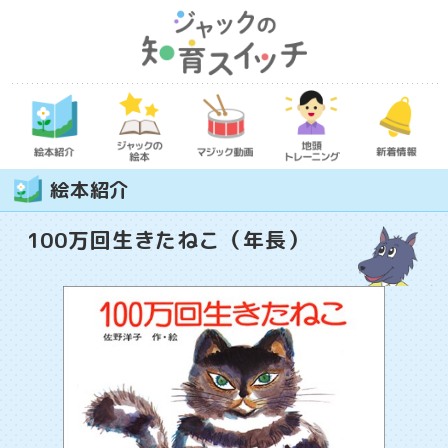
絵本紹介
100万回生きたねこ（年長）