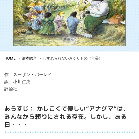
HOME
絵本紹介
わすれられないおくりもの（年長）
作 スーザン・バーレイ
訳 小川仁央
評論社
あらすじ： かしこくて優しい“アナグマ”は、
みんなから頼りにされる存在。しかし、ある
日・・・