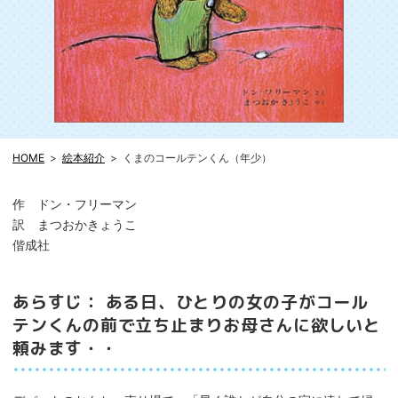
HOME
絵本紹介
くまのコールテンくん（年少）
作 ドン・フリーマン
訳 まつおかきょうこ
偕成社
あらすじ： ある日、ひとりの女の子がコール
テンくんの前で立ち止まりお母さんに欲しいと
頼みます・・