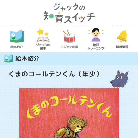
絵本紹介
くまのコールテンくん（年少）