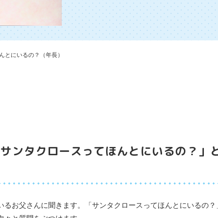
んとにいるの？（年長）
「サンタクロースってほんとにいるの？」
いるお父さんに聞きます。「サンタクロースってほんとにいるの？