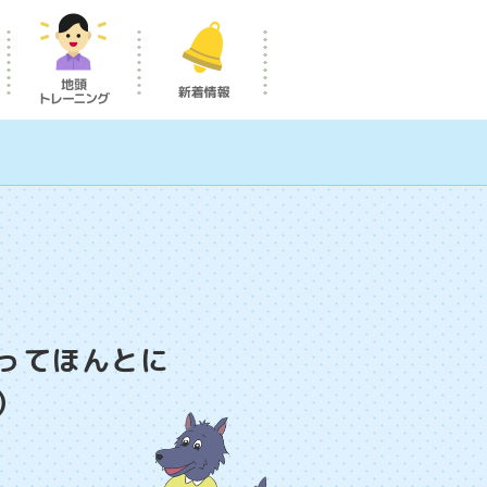
ってほんとに
）