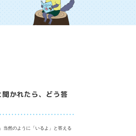
と聞かれたら、どう答
」当然のように「いるよ」と答える