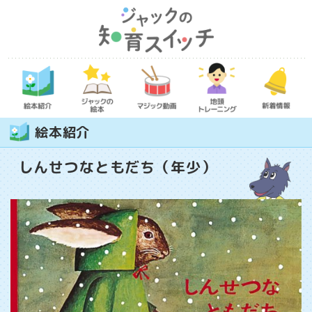
絵本紹介
しんせつなともだち（年少）