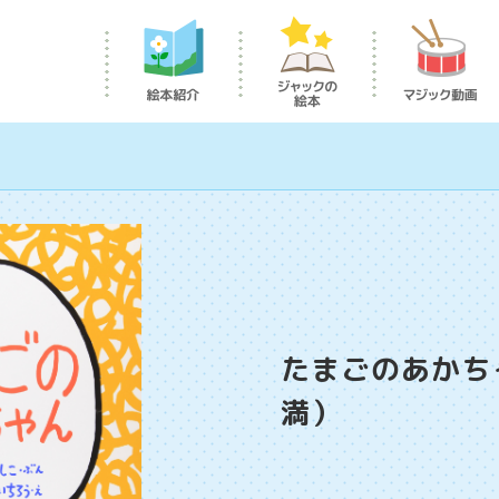
たまごのあかち
満）