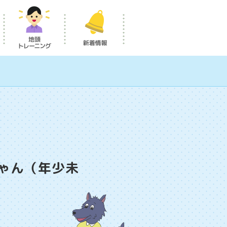
ゃん（年少未