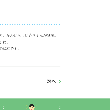
と、かわいらしい赤ちゃんが登場。
すね。
の絵本です。
次へ