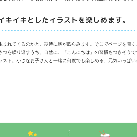
イキイキとしたイラストを楽しめます。
生まれてくるのかと、期待に胸が膨らみます。そこでページを開く
さつを繰り返すうち、自然に、「こんにちは」の習慣もつきそうで
ラスト。小さなお子さんと一緒に何度でも楽しめる、元気いっぱい