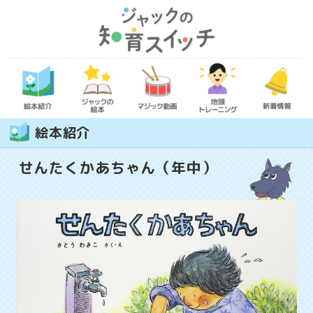
絵本紹介
せんたくかあちゃん（年中）