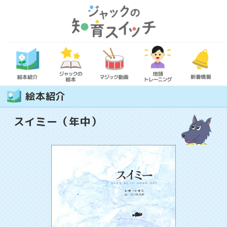
絵本紹介
スイミー（年中）