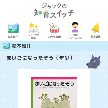
絵本紹介
まいごになったぞう（年少）