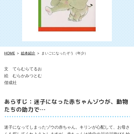
HOME
絵本紹介
まいごになったぞう（年少）
文 てらむらてるお
絵 むらかみつとむ
偕成社
あらすじ：迷子になった赤ちゃんゾウが、動物
たちの助力で…
迷子になってしまったゾウの赤ちゃん。キリンが心配して、お母さ
んを探してくれようとしますが、赤ちゃんは途中の川で川遊びを始