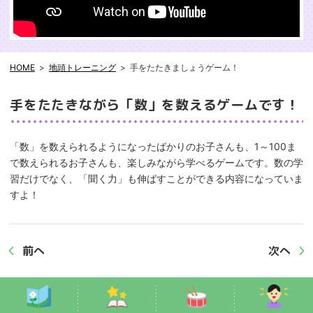
HOME
地頭トレーニング
手をたたきましょうゲーム！
手をたたきながら「数」を数えるゲームです！
「数」を数えられるようになったばかりのお子さんも、1～100ま
で数えられるお子さんも、楽しみながら学べるゲームです。数の学
習だけでなく、「聞く力」も伸ばすことができる内容になっていま
すよ！
前へ
次へ