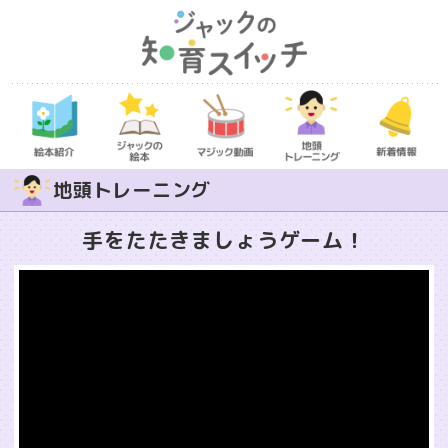
地頭トレーニング
手をたたきましょうゲーム！