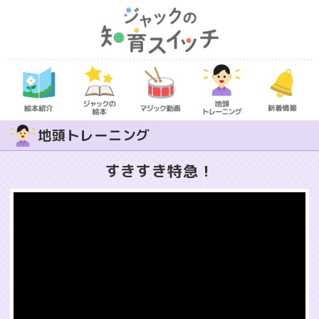
地頭トレーニング
すきすき特急！