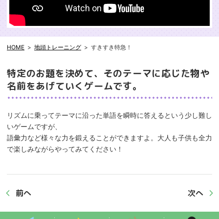
HOME
地頭トレーニング
すきすき特急！
特定のお題を決めて、そのテーマに応じた物や
名前をあげていくゲームです。
リズムに乗ってテーマに沿った単語を瞬時に答えるという少し難し
いゲームですが、
語彙力など様々な力を鍛えることができますよ。大人も子供も全力
で楽しみながらやってみてください！
前へ
次へ