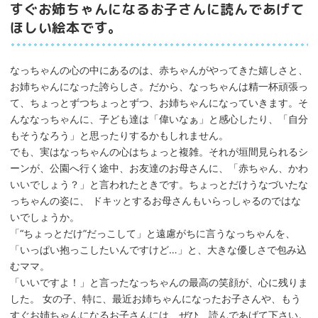
すぐお姉ちゃんになるお子さんに読んであげて
ほしい絵本です。
なっちゃんの心の中にあるのは、赤ちゃんがやってきた嬉しさと、
お姉ちゃんになった誇らしさ。だから、なっちゃんは精一杯頑張っ
て、ちょっとずつちょっとずつ、お姉ちゃんになっていきます。そ
んななっちゃんに、子ども達は「偉いなぁ」と感心したり、「自分
もそうなろう」と思ったりするかもしれません。
でも、実はなっちゃんの心はちょっと複雑。それが垣間見られるシ
ーンが、公園へ行く途中、お友達のお母さんに、「赤ちゃん、かわ
いいでしょう？」と言われたときです。ちょっとだけうなづいたな
っちゃんの姿に、 ドキッとするお母さんもいらっしゃるのではな
いでしょうか。
「“ちょっとだけ”だっこして」と遠慮がちに言うなっちゃんを、
「いっぱい抱っこしたいんですけど…」と、大きな優しさで包み込
むママ。
「いいですよ！」と言ったなっちゃんの最高の笑顔が、心に残りま
した。 女の子、特に、最近お姉ちゃんになったお子さんや、もう
すぐお姉ちゃんになるお子さんには、ぜひ、読んであげて下さい。