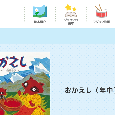
おかえし（年中