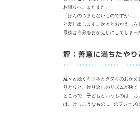
お隣りへ。またまた、
「ほんのつまらないものですが…」
と差し出します。次々とおかえしを
最後は自分をおかえしにしてしまっ
評：善意に満ちたやり
延々と続くキツネとタヌキのおかえ
りとりと、繰り返しのリズムが快く
ところで、子どもというものは、ち
は、けっこうなもの…」のフレーズ