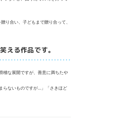
を贈り合い、子どもまで贈り合って、
笑える作品です。
滑稽な展開ですが、善意に満ちたや
まらないものですが…」「さきほど