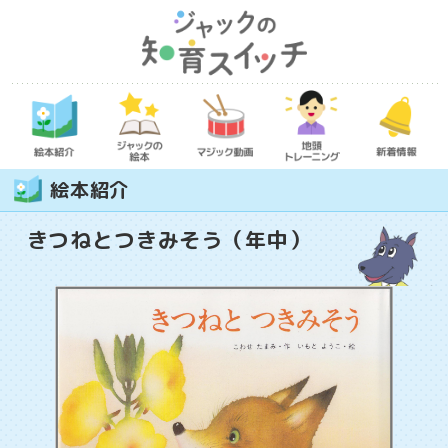
絵本紹介
きつねとつきみそう（年中）