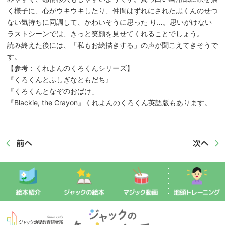
く様子に、心がウキウキしたり、仲間はずれにされた黒くんのせつ
ない気持ちに同調して、かわいそうに思った り…。思いがけない
ラストシーンでは、きっと笑顔を見せてくれることでしょう。
読み終えた後には、「私もお絵描きする」の声が聞こえてきそうで
す。
【参考：くれよんのくろくんシリーズ】
『くろくんとふしぎなともだち』
『くろくんとなぞのおばけ」
『Blackie, the Crayon』くれよんのくろくん英語版もあります。
前へ
次へ