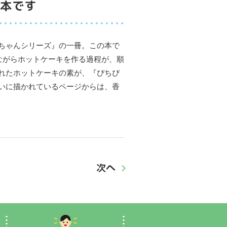
本です
ちゃんシリーズ』の一冊。この本で
ながらホットケーキを作る過程が、順
れたホットケーキの素が、『ぴちぴ
いに描かれているページからは、香
次へ