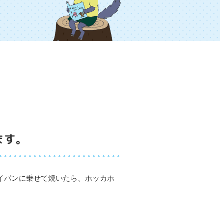
ます。
イパンに乗せて焼いたら、ホッカホ