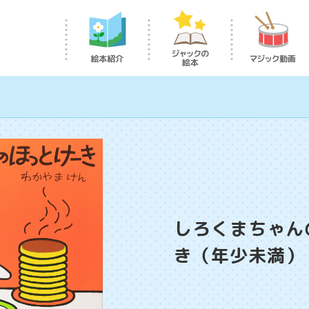
しろくまちゃん
き（年少未満）