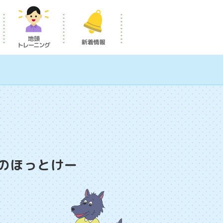
のほっとけー