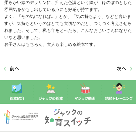
柔らかい線のデッサンに、抑えた色調という絵が、ほのぼのとした
雰囲気をかもし出している点にも好感が持てます。
よく、「その気になれば…」とか、「気の持ちよう」などと言いま
すが、気持ちというのはとても大切なのだと、つくづく考えさせら
れました。そして、私も年をとったら、こんなおじいさんになりた
いなと思いました。
お子さんはもちろん、大人も楽しめる絵本です。
前へ
次へ