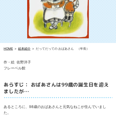
HOME
絵本紹介
だってだっての おばあさん （年長）
作・絵 佐野洋子
フレーベル館
あらすじ： おばあさんは99歳の誕生日を迎え
ましたが…
あるところに、98歳のおばあさんと元気なねこが住んでいまし
た。