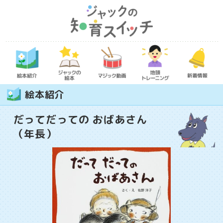
絵本紹介
だってだっての おばあさん
（年長）