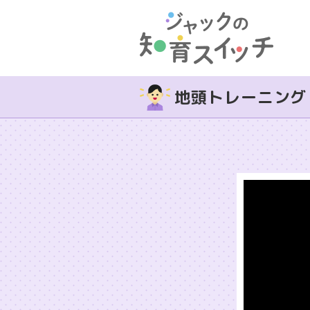
地頭トレーニング