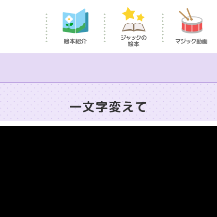
一文字変えて