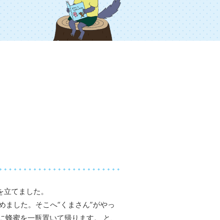
を立てました。
めました。そこへ“くまさん”がやっ
に蜂蜜を一瓶置いて帰ります。 と、