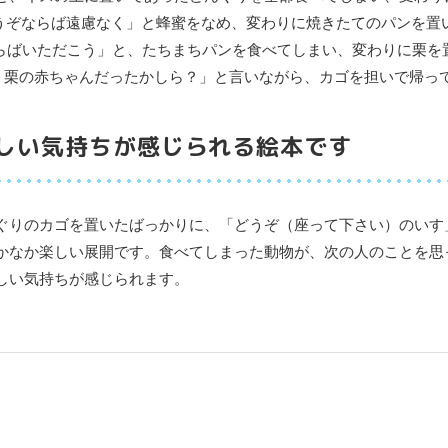
どうぞならば遠慮なく」と蜂蜜をなめ、変わりに焼きたてのパンを置
ならばいただこう」と、たちまちパンを食べてしまい、変わりに栗を
て、栗の赤ちゃんだったかしら？」と言いながら、カゴを担いで帰っ
しい気持ちが感じられる絵本です
ぐりのカゴを置いたばっかりに、「どうぞ（座って下さい）のいす
かなか楽しい展開です。食べてしまった動物が、次の人のことを思
しい気持ちが感じられます。