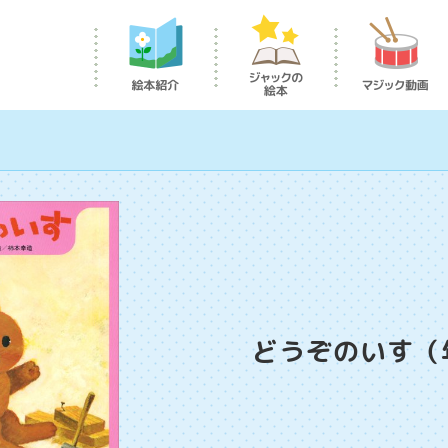
どうぞのいす（