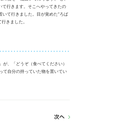
いて行きます。そこへやってきたの
置いて行きました。目が覚めた“ろば
て行きました。
」が、「どうぞ（食べてください）
って自分の持っていた物を置いてい
次へ