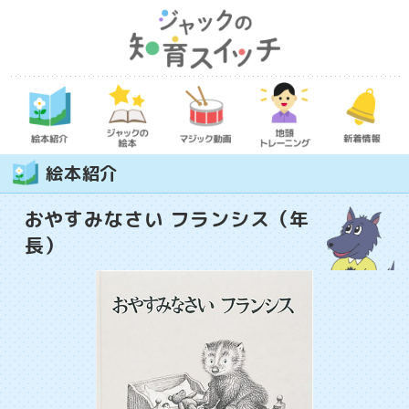
絵本紹介
おやすみなさい フランシス（年
長）