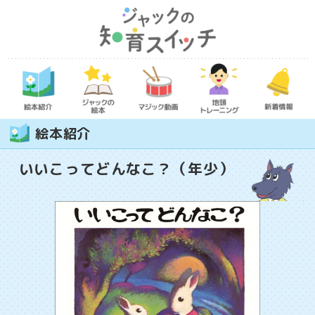
絵本紹介
いいこってどんなこ？（年少）