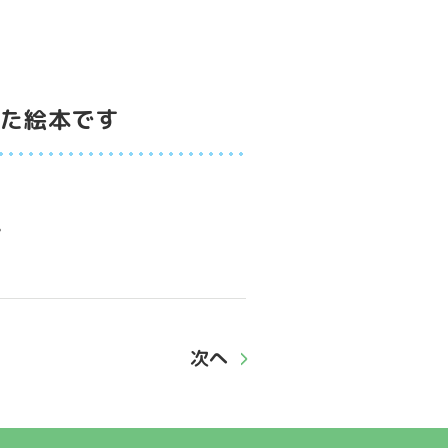
た絵本です
。
次へ