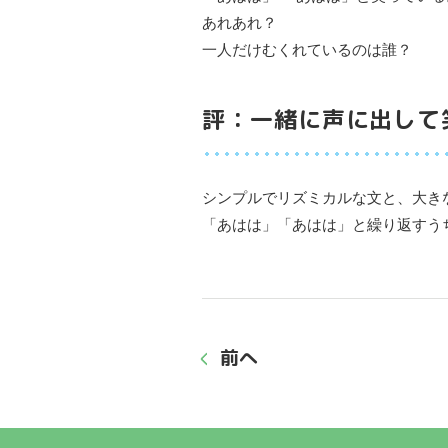
あれあれ？
一人だけむくれているのは誰？
評：一緒に声に出して
シンプルでリズミカルな文と、大き
「あはは」「あはは」と繰り返すう
前へ