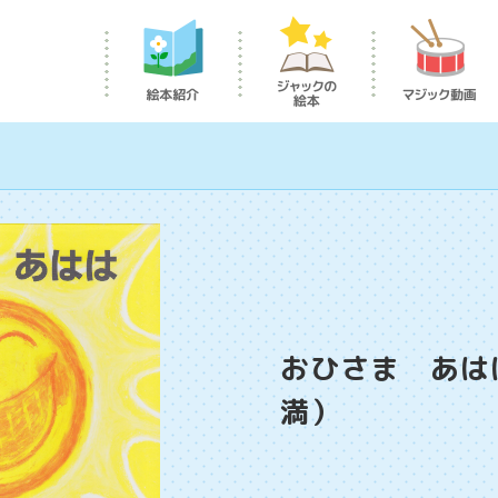
おひさま あは
満）