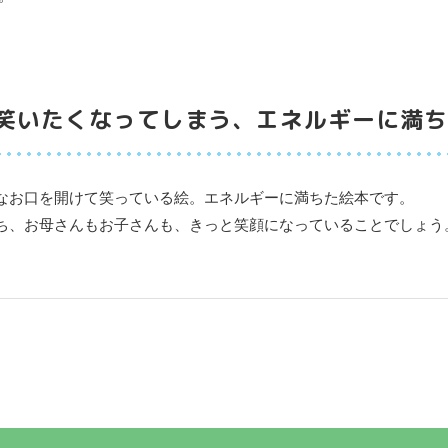
笑いたくなってしまう、エネルギーに満ち
なお口を開けて笑っている絵。エネルギーに満ちた絵本です。
ち、お母さんもお子さんも、きっと笑顔になっていることでしょう