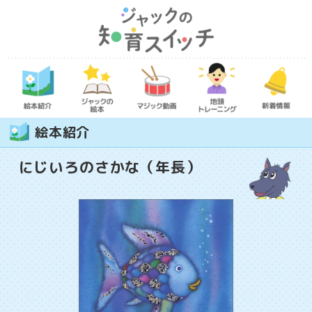
絵本紹介
にじいろのさかな（年長）