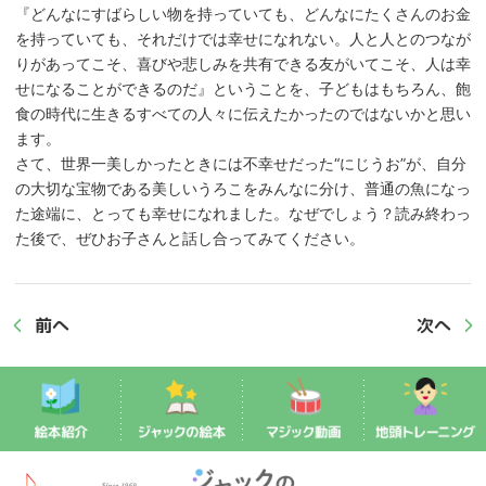
『どんなにすばらしい物を持っていても、どんなにたくさんのお金
を持っていても、それだけでは幸せになれない。人と人とのつなが
りがあってこそ、喜びや悲しみを共有できる友がいてこそ、人は幸
せになることができるのだ』ということを、子どもはもちろん、飽
食の時代に生きるすべての人々に伝えたかったのではないかと思い
ます。
さて、世界一美しかったときには不幸せだった“にじうお”が、自分
の大切な宝物である美しいうろこをみんなに分け、普通の魚になっ
た途端に、とっても幸せになれました。なぜでしょう？読み終わっ
た後で、ぜひお子さんと話し合ってみてください。
前へ
次へ