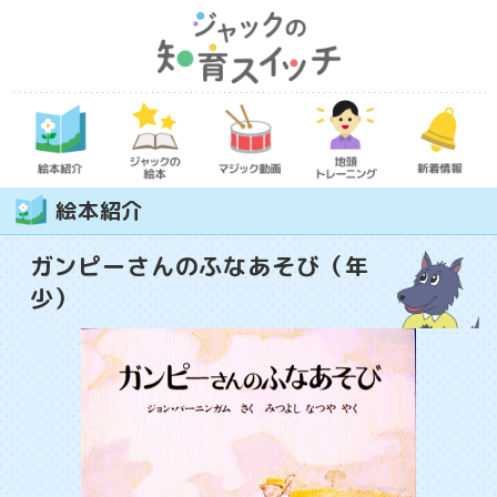
絵本紹介
ガンピーさんのふなあそび（年
少）